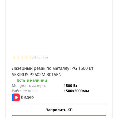
5
2 голоса
Лазерный резак по металлу IPG 1500 Вт
SEKIRUS P2602M-3015EN
Есть в наличии
Мощность лазера:
1500 Вт
Рабочее поле:
1500х3000мм
Видео
Запросить КП