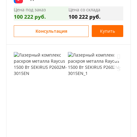
Цена под заказ
Цена со склада
100 222 руб.
100 222 руб.
Консультация
Купить