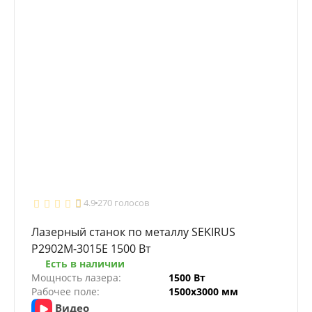
4.9
270 голосов
Лазерный станок по металлу SEKIRUS
P2902M-3015E 1500 Вт
Есть в наличии
Мощность лазера:
1500 Вт
Рабочее поле:
1500х3000 мм
Видео