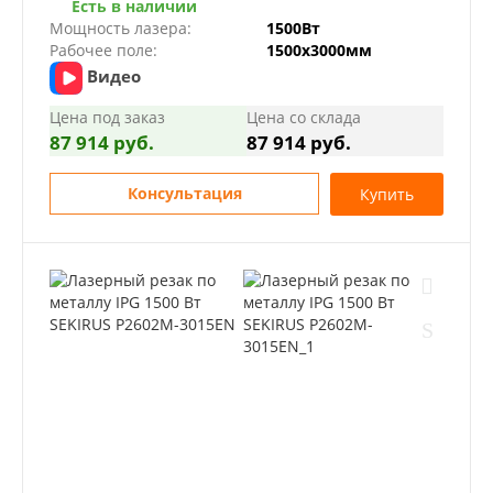
Есть в наличии
Мощность лазера:
1500Вт
Рабочее поле:
1500х3000мм
Видео
Цена под заказ
Цена со склада
87 914 руб.
87 914 руб.
Консультация
Купить