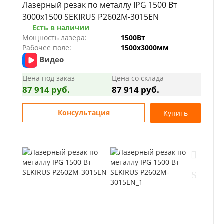
Лазерный резак по металлу IPG 1500 Вт
3000х1500 SEKIRUS P2602M-3015EN
Есть в наличии
Мощность лазера:
1500Вт
Рабочее поле:
1500х3000мм
Видео
Цена под заказ
Цена со склада
87 914 руб.
87 914 руб.
Консультация
Купить