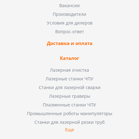
Вакансии
Производители
Условия для дилеров
Вопрос-ответ
Доставка и оплата
Каталог
Лазерная очистка
Лазерные станки ЧПУ
Станки для лазерной сварки
Лазерные граверы
Плазменные станки ЧПУ
Промышленные роботы манипуляторы
Станки для лазерной резки труб
Еще