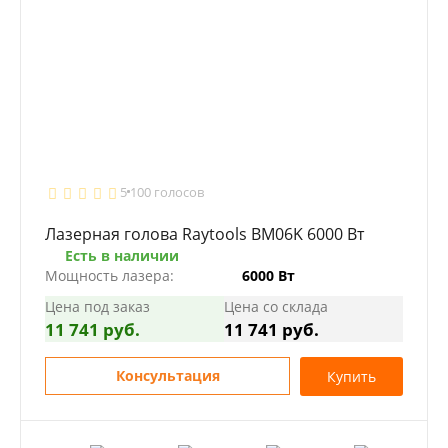
5
100 голосов
Лазерная голова Raytools BM06K 6000 Вт
Есть в наличии
Мощность лазера:
6000 Вт
Цена под заказ
Цена со склада
11 741 руб.
11 741 руб.
Консультация
Купить