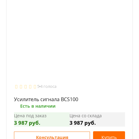
5
4 голоса
Усилитель сигнала BCS100
Есть в наличии
Цена под заказ
Цена со склада
3 987 руб.
3 987 руб.
Консультация
Купить