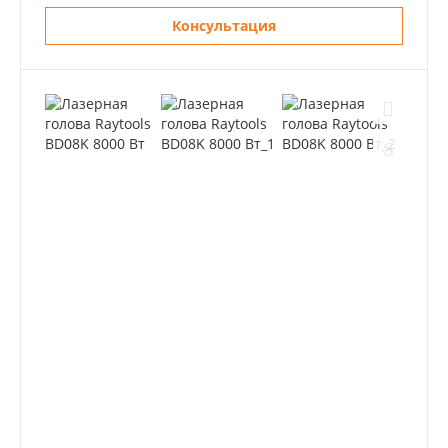
Консультация