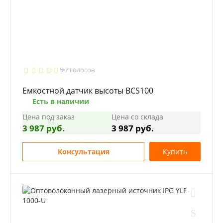
5
7 голосов
Емкостной датчик высоты BCS100
Есть в наличии
Цена под заказ
Цена со склада
3 987 руб.
3 987 руб.
Консультация
Купить