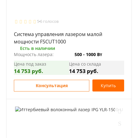
5
6 голосов
Система управления лазером малой
мощности FSCUT1000
Есть в наличии
Мощность лазера:
500 - 1000 Вт
Цена под заказ
Цена со склада
14 753 руб.
14 753 руб.
Консультация
Купить