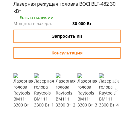
Лазерная режущая головка BOCI BLT-482 30
кВт
Есть в наличии
Мощность лазера:
30 000 Вт
Запросить КП
Консультация