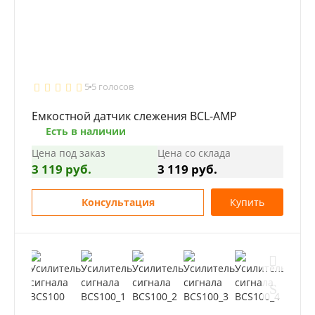
5
5 голосов
Емкостной датчик слежения BCL-AMP
Есть в наличии
Цена под заказ
Цена со склада
3 119 руб.
3 119 руб.
Консультация
Купить