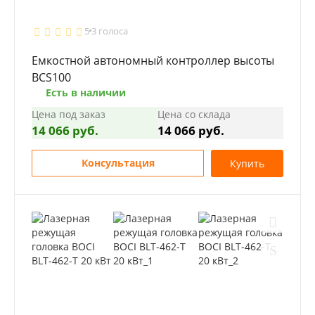
5
3 голоса
Емкостной автономный контроллер высоты
BCS100
Есть в наличии
Цена под заказ
Цена со склада
14 066 руб.
14 066 руб.
Консультация
Купить