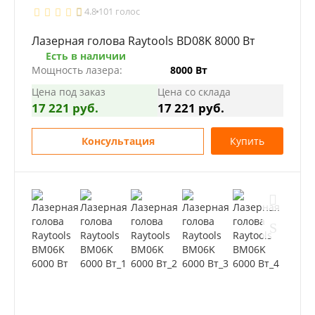
4.8
101 голос
Лазерная голова Raytools BD08K 8000 Вт
Есть в наличии
Мощность лазера:
8000 Вт
Цена под заказ
Цена со склада
17 221 руб.
17 221 руб.
Консультация
Купить