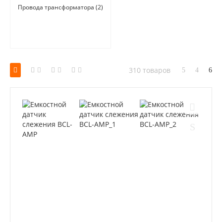
Провода трансформатора
(2)
310 товаров