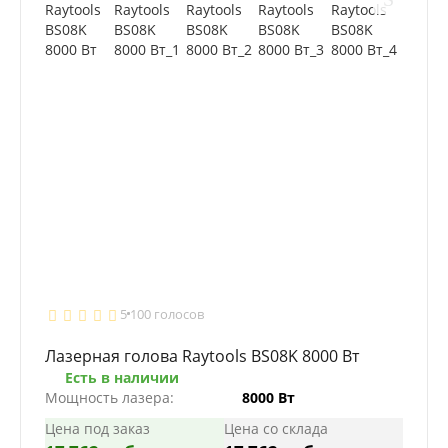
5
100 голосов
Лазерная голова Raytools BS08K 8000 Вт
Есть в наличии
Мощность лазера:
8000 Вт
Цена под заказ
Цена со склада