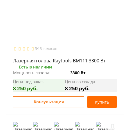
5
13 голосов
Лазерная голова Raytools BM111 3300 Вт
Есть в наличии
Мощность лазера:
3300 Вт
Цена под заказ
Цена со склада
8 250 руб.
8 250 руб.
Консультация
Купить