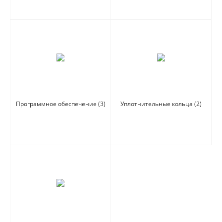
Программное обеспечение
(3)
Уплотнительные кольца
(2)