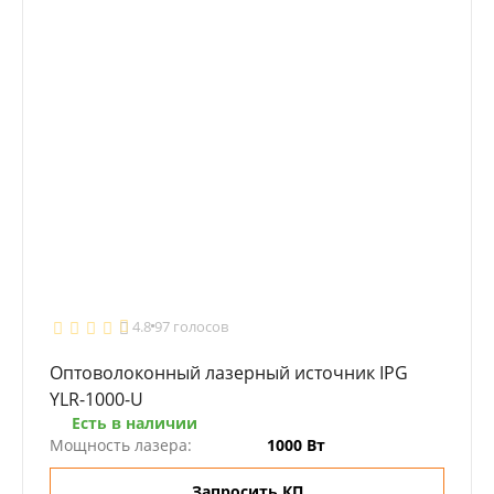
4.8
97 голосов
Оптоволоконный лазерный источник IPG
YLR-1000-U
Есть в наличии
Мощность лазера:
1000 Вт
Запросить КП