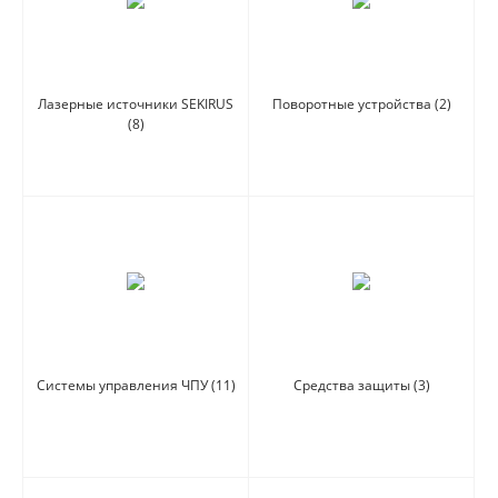
Лазерные источники SEKIRUS
Поворотные устройства
(2)
(8)
Системы управления ЧПУ
(11)
Средства защиты
(3)