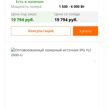
Есть в наличии
Мощность лазера:
1 500 - 6 000 Вт
Цена под заказ
Цена со склада
19 794 руб.
19 794 руб.
Консультация
Купить