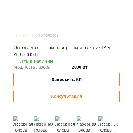
5
13 голосов
Оптоволоконный лазерный источник IPG
YLR-2000-U
Есть в наличии
Мощность лазера:
2000 Вт
Запросить КП
Консультация