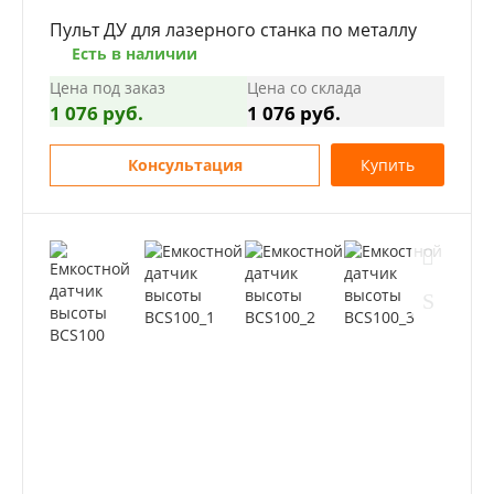
Пульт ДУ для лазерного станка по металлу
Есть в наличии
Цена под заказ
Цена со склада
1 076 руб.
1 076 руб.
Консультация
Купить