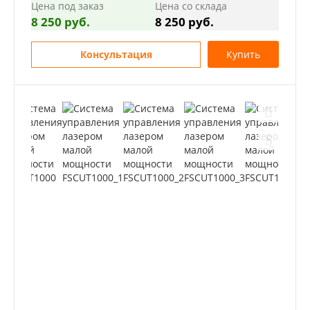
Цена под заказ
Цена со склада
8 250 руб.
8 250 руб.
Консультация
Купить