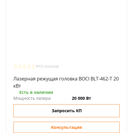
5
15 голосов
Лазерная режущая головка BOCI BLT-462-T 20
кВт
Есть в наличии
Мощность лазера:
20 000 Вт
Запросить КП
Консультация