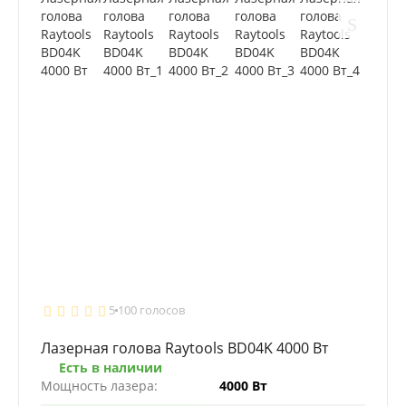
5
100 голосов
Лазерная голова Raytools BD04K 4000 Вт
Есть в наличии
Мощность лазера:
4000 Вт