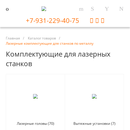
+7-931-229-40-75
Главная
/
Каталог товаров
/
Лазерные комплектующие для станков по металлу
Комплектующие для лазерных
станков
Лазерные головы
(70)
Вытяжные установки
(7)