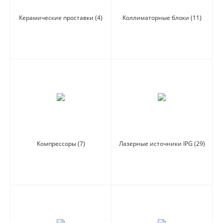
Керамические проставки
(4)
Коллиматорные блоки
(11)
Компрессоры
(7)
Лазерные источники IPG
(29)