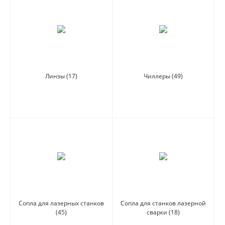
Линзы
(17)
Чиллеры
(49)
Сопла для лазерных станков
Сопла для станков лазерной
(45)
сварки
(18)