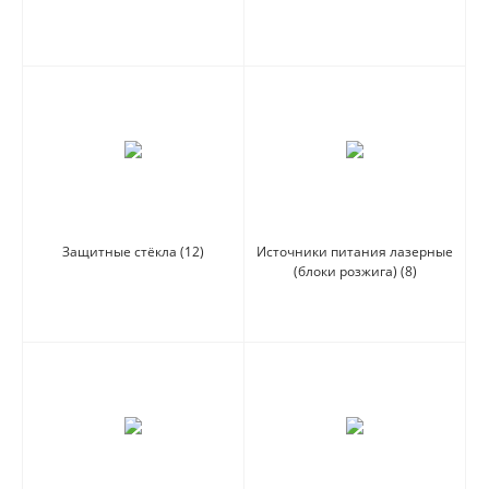
Защитные стёкла
(12)
Источники питания лазерные
(блоки розжига)
(8)