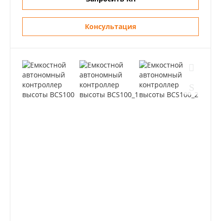
Консультация