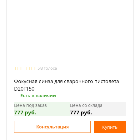
5
3 голоса
Фокусная линза для сварочного пистолета
D20F150
Есть в наличии
Цена под заказ
Цена со склада
777 руб.
777 руб.
Консультация
Купить