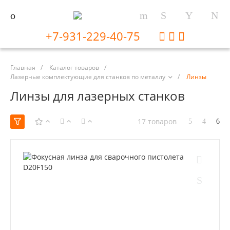
+7-931-229-40-75
Главная
/
Каталог товаров
/
Лазерные комплектующие для станков по металлу
/
Линзы
Линзы для лазерных станков
17 товаров