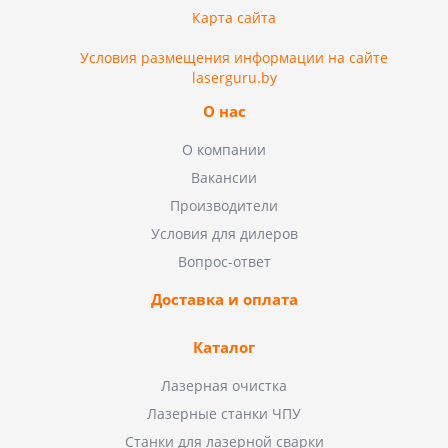
Карта сайта
Условия размещения информации на сайте
laserguru.by
О нас
О компании
Вакансии
Производители
Условия для дилеров
Вопрос-ответ
Доставка и оплата
Каталог
Лазерная очистка
Лазерные станки ЧПУ
Станки для лазерной сварки