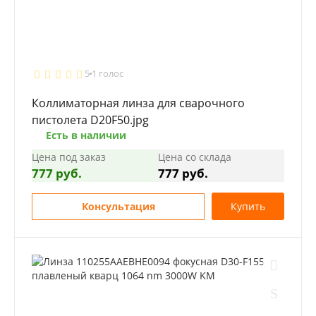
5
1 голос
Коллиматорная линза для сварочного
пистолета D20F50.jpg
Есть в наличии
Цена под заказ
Цена со склада
777 руб.
777 руб.
Консультация
Купить