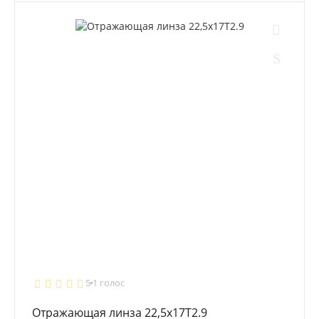
5
1 голос
Отражающая линза 22,5х17T2.9