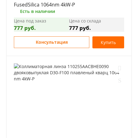
FusedSilica 1064nm 4kW-P
Есть в наличии
Цена под заказ
Цена со склада
777 руб.
777 руб.
Консультация
Купить