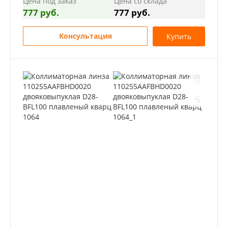
Цена под заказ
Цена со склада
777 руб.
777 руб.
Консультация
Купить