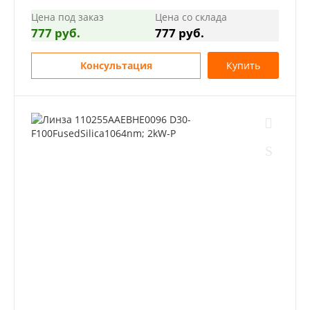
Цена под заказ
Цена со склада
777 руб.
777 руб.
Консультация
Купить