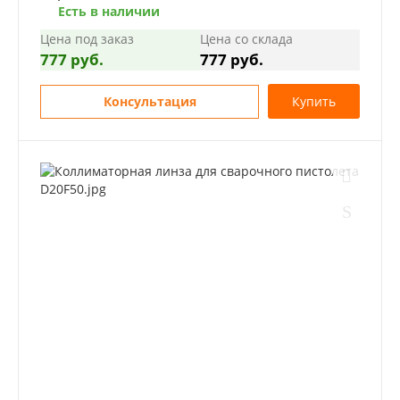
Есть в наличии
Цена под заказ
Цена со склада
777 руб.
777 руб.
Консультация
Купить