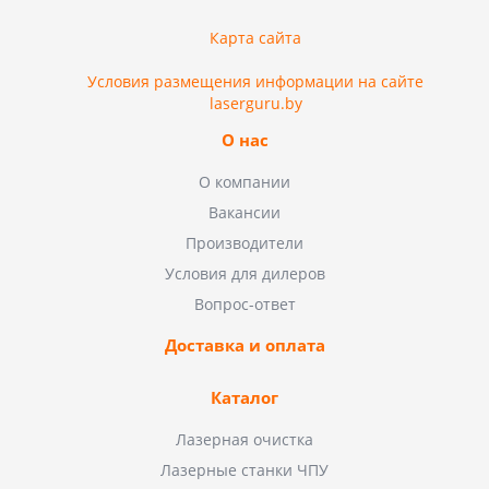
Карта сайта
Условия размещения информации на сайте
laserguru.by
О нас
О компании
Вакансии
Производители
Условия для дилеров
Вопрос-ответ
Доставка и оплата
Каталог
Лазерная очистка
Лазерные станки ЧПУ