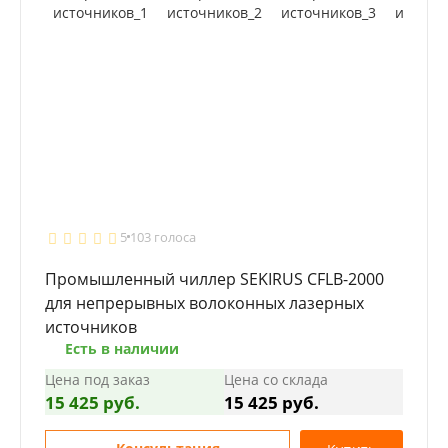
5
103 голоса
Промышленный чиллер SEKIRUS CFLB-2000
для непрерывных волоконных лазерных
источников
Есть в наличии
Цена под заказ
Цена со склада
15 425 руб.
15 425 руб.