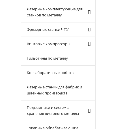
Лазерные комплектующие для
станков по металлу
Фрезерные станки ЧПУ
Винтовые компрессоры
Гильотины по металлу
Коллаборативные роботы
Лазерные станки для фабрик и
швейных производств
Подъемники и системы
хранения листового металла
Токарные обрабатывающие