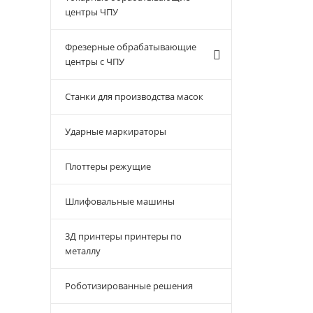
центры ЧПУ
Фрезерные обрабатывающие
центры с ЧПУ
Станки для производства масок
Ударные маркираторы
Плоттеры режущие
Шлифовальные машины
3Д принтеры принтеры по
металлу
Роботизированные решения