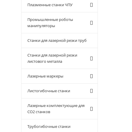
Плазменные станки ЧПУ
Промышленные роботы
манипуляторы
Станки для лазерной резки труб
Станки для лазерной резки
листового металла
Лазерные маркеры
Листогибочные станки
Лазерные комплектующие для
CO2 станков
Трубогибочные станки