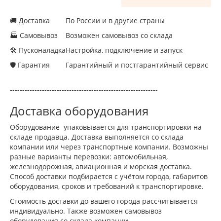
🚚 Доставка
По России и в другие страны
🏭 Самовывоз
Возможен самовывоз со склада
🛠 Пусконаладка
Настройка, подключение и запуск
🛡 Гарантия
Гарантийный и постгарантийный сервис
------------------------------------------------------------
Доставка оборудования
Оборудование упаковывается для транспортировки на
складе продавца. Доставка выполняется со склада
компании или через транспортные компании. Возможны
разные варианты перевозки: автомобильная,
железнодорожная, авиационная и морская доставка.
Способ доставки подбирается с учётом города, габаритов
оборудования, сроков и требований к транспортировке.
Стоимость доставки до вашего города рассчитывается
индивидуально. Также возможен самовывоз
оборудования со склада компании.