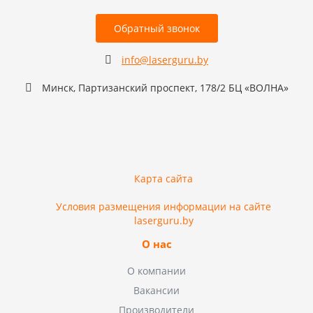
Обратный звонок
info@laserguru.by
Минск, Партизанский проспект, 178/2 БЦ «ВОЛНА»
Карта сайта
Условия размещения информации на сайте
laserguru.by
О нас
О компании
Вакансии
Производители