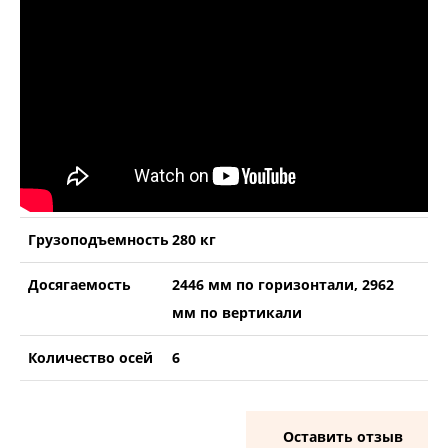
Грузоподъемность
280 кг
Досягаемость
2446 мм по горизонтали, 2962
мм по вертикали
Количество осей
6
Оставить отзыв