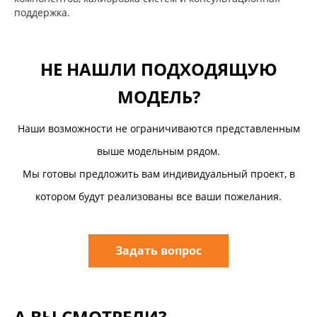
поддержка.
НЕ НАШЛИ ПОДХОДЯЩУЮ
МОДЕЛЬ?
Наши возможности не ограничиваются представленным
выше модельным рядом.
Мы готовы предложить вам индивидуальный проект, в
котором будут реализованы все ваши пожелания.
Задать вопрос
А ВЫ СМОТРЕЛИ?