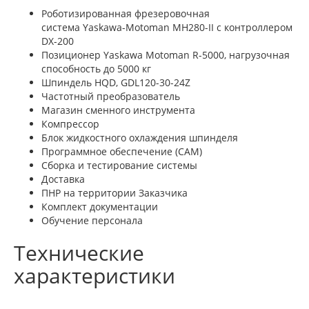
Роботизированная фрезеровочная
система Yaskawa-Motoman MH280-II с контроллером
DX-200
Позиционер Yaskawa Motoman R-5000, нагрузочная
способность до 5000 кг
Шпиндель HQD, GDL120-30-24Z
Частотный преобразователь
Магазин сменного инструмента
Компрессор
Блок жидкостного охлаждения шпинделя
Программное обеспечение (САМ)
Сборка и тестирование системы
Доставка
ПНР на территории Заказчика
Комплект документации
Обучение персонала
Технические
характеристики