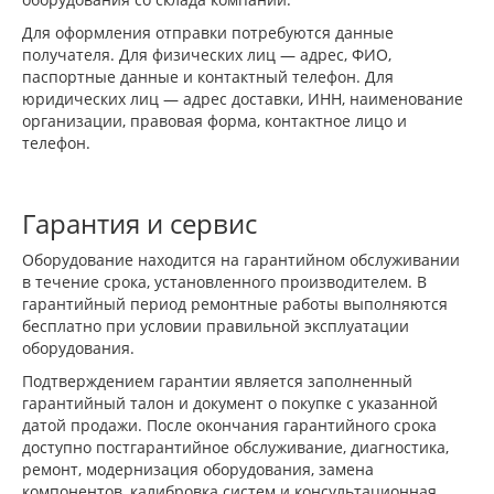
Для оформления отправки потребуются данные
получателя. Для физических лиц — адрес, ФИО,
паспортные данные и контактный телефон. Для
юридических лиц — адрес доставки, ИНН, наименование
организации, правовая форма, контактное лицо и
телефон.
Гарантия и сервис
Оборудование находится на гарантийном обслуживании
в течение срока, установленного производителем. В
гарантийный период ремонтные работы выполняются
бесплатно при условии правильной эксплуатации
оборудования.
Подтверждением гарантии является заполненный
гарантийный талон и документ о покупке с указанной
датой продажи. После окончания гарантийного срока
доступно постгарантийное обслуживание, диагностика,
ремонт, модернизация оборудования, замена
компонентов, калибровка систем и консультационная