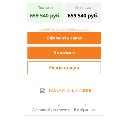
Под заказ
Со склада
659 540 руб.
659 540 руб.
Нашли дешевле? Снизим цену!
Оформить заказ
В корзине
Консультация
РАССЧИТАТЬ ЛИЗИНГ
В сравнение
Доставка