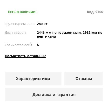
Есть в наличии
Код: 9766
Грузоподъемность
280 кг
Досягаемость
2446 мм по горизонтали, 2962 мм по
вертикали
Количество осей
6
Посмотреть остальные
Характеристики
Отзывы
Доставка и гарантия