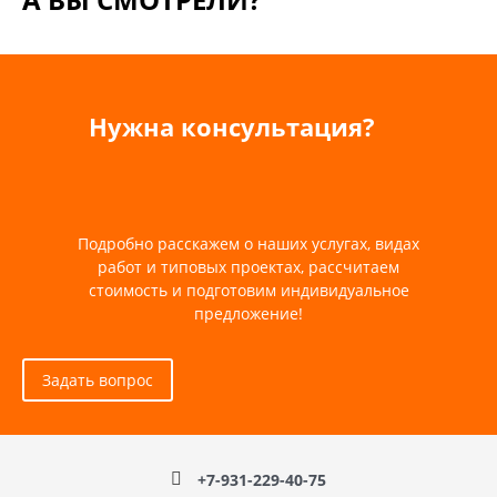
Нужна консультация?
Подробно расскажем о наших услугах, видах
работ и типовых проектах, рассчитаем
стоимость и подготовим индивидуальное
предложение!
Задать вопрос
+7-931-229-40-75