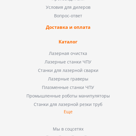
Условия для дилеров
Вопрос-ответ
Доставка и оплата
Каталог
Лазерная очистка
Лазерные станки ЧПУ
Станки для лазерной сварки
Лазерные граверы
Плазменные станки ЧПУ
Промышленные роботы манипуляторы
Станки для лазерной резки труб
Еще
Мы в соцсетях