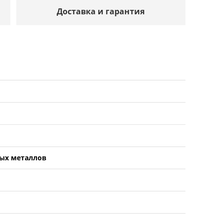
Доставка и гарантия
ых металлов