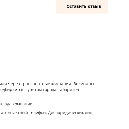
Оставить отзыв
и или через транспортные компании. Возможны
одбирается с учётом города, габаритов
склада компании.
 и контактный телефон. Для юридических лиц —