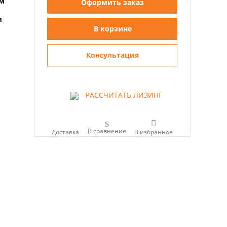
мм
Оформить заказ
м
В корзине
Консультация
РАССЧИТАТЬ ЛИЗИНГ
В сравнение
Доставка