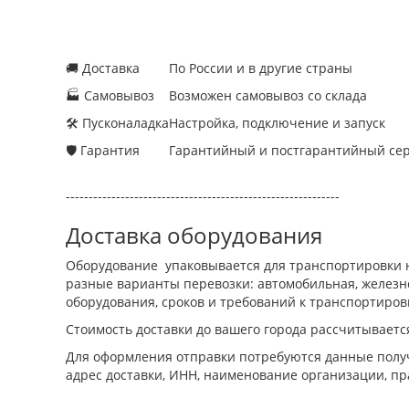
🚚 Доставка
По России и в другие страны
🏭 Самовывоз
Возможен самовывоз со склада
🛠 Пусконаладка
Настройка, подключение и запуск
🛡 Гарантия
Гарантийный и постгарантийный се
------------------------------------------------------------
Доставка оборудования
Оборудование упаковывается для транспортировки н
разные варианты перевозки: автомобильная, железно
оборудования, сроков и требований к транспортиров
Стоимость доставки до вашего города рассчитываетс
Для оформления отправки потребуются данные получ
адрес доставки, ИНН, наименование организации, пр