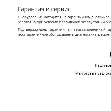
Гарантия и сервис
Оборудование находится на гарантийном обслуживан
бесплатно при условии правильной эксплуатации об
Подтверждением гарантии является заполненный гар
постгарантийное обслуживание, диагностика, ремонт
Наши во
Мы готовы предложи