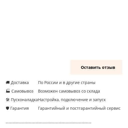
Оставить отзыв
🚚 Доставка
По России и в другие страны
🏭 Самовывоз
Возможен самовывоз со склада
🛠 Пусконаладка
Настройка, подключение и запуск
🛡 Гарантия
Гарантийный и постгарантийный сервис
------------------------------------------------------------