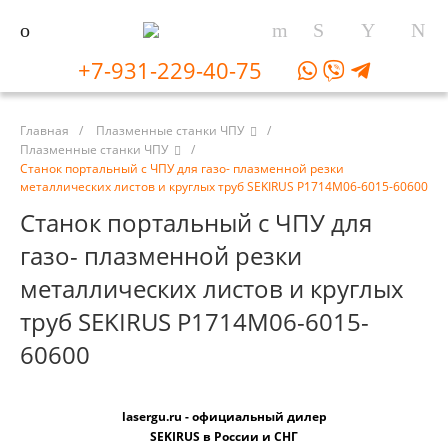
+7-931-229-40-75
Главная
/
Плазменные станки ЧПУ
/
Плазменные станки ЧПУ
/
Станок портальный с ЧПУ для газо- плазменной резки
металлических листов и круглых труб SEKIRUS P1714M06-6015-60600
Станок портальный с ЧПУ для
газо- плазменной резки
металлических листов и круглых
труб SEKIRUS P1714M06-6015-
60600
lasergu.ru - официальный дилер
SEKIRUS в России и СНГ