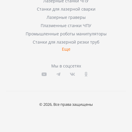
Лазерные станки ЧПУ
Станки для лазерной сварки
Лазерные граверы
Плазменные станки ЧПУ
Промышленные роботы манипуляторы
Станки для лазерной резки труб
Еще
Мы в соцсетях
© 2026, Все права защищены