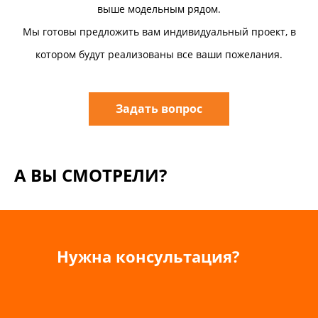
выше модельным рядом.
Мы готовы предложить вам индивидуальный проект, в
котором будут реализованы все ваши пожелания.
Задать вопрос
А ВЫ СМОТРЕЛИ?
Нужна консультация?