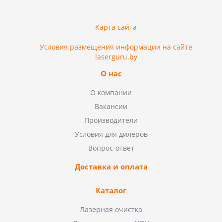
Карта сайта
Условия размещения информации на сайте
laserguru.by
О нас
О компании
Вакансии
Производители
Условия для дилеров
Вопрос-ответ
Доставка и оплата
Каталог
Лазерная очистка