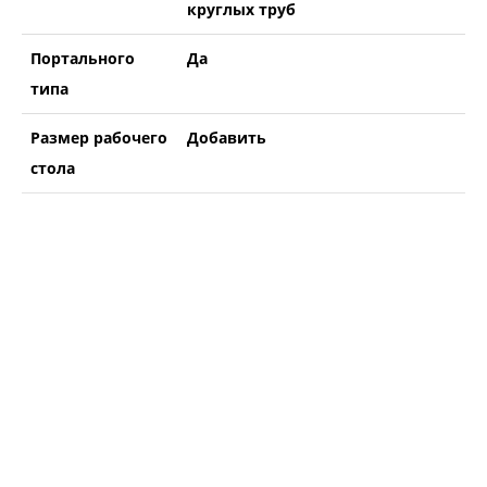
круглых труб
Портального
Да
типа
Размер рабочего
Добавить
стола