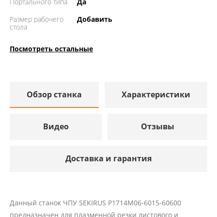
Портального типа
Да
Размер рабочего
Добавить
стола
Посмотреть остальные
Обзор станка
Характеристики
Видео
Отзывы
Доставка и гарантия
Данный станок ЧПУ SEKIRUS P1714M06-6015-60600
предназначен для плазменной резки листового и