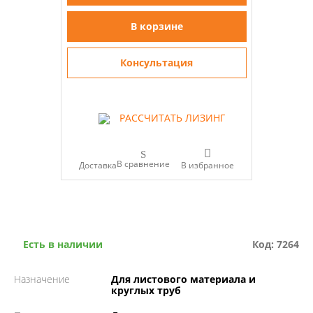
В корзине
Консультация
РАССЧИТАТЬ ЛИЗИНГ
В сравнение
Доставка
Есть в наличии
Код: 7264
Назначение
Для листового материала и
круглых труб