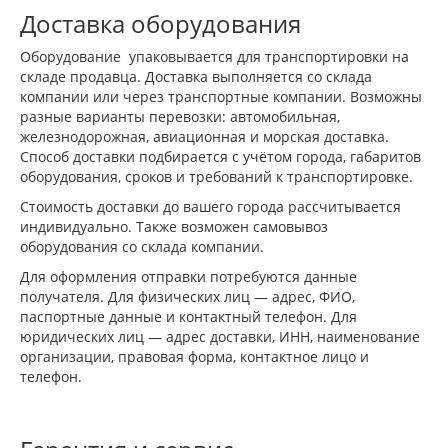
Доставка оборудования
Оборудование упаковывается для транспортировки на
складе продавца. Доставка выполняется со склада
компании или через транспортные компании. Возможны
разные варианты перевозки: автомобильная,
железнодорожная, авиационная и морская доставка.
Способ доставки подбирается с учётом города, габаритов
оборудования, сроков и требований к транспортировке.
Стоимость доставки до вашего города рассчитывается
индивидуально. Также возможен самовывоз
оборудования со склада компании.
Для оформления отправки потребуются данные
получателя. Для физических лиц — адрес, ФИО,
паспортные данные и контактный телефон. Для
юридических лиц — адрес доставки, ИНН, наименование
организации, правовая форма, контактное лицо и
телефон.