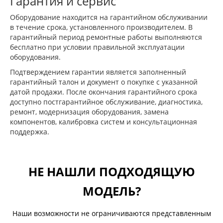
Гарантия и сервис
Оборудование находится на гарантийном обслуживании
в течение срока, установленного производителем. В
гарантийный период ремонтные работы выполняются
бесплатно при условии правильной эксплуатации
оборудования.
Подтверждением гарантии является заполненный
гарантийный талон и документ о покупке с указанной
датой продажи. После окончания гарантийного срока
доступно постгарантийное обслуживание, диагностика,
ремонт, модернизация оборудования, замена
компонентов, калибровка систем и консультационная
поддержка.
НЕ НАШЛИ ПОДХОДЯЩУЮ
МОДЕЛЬ?
Наши возможности не ограничиваются представленным