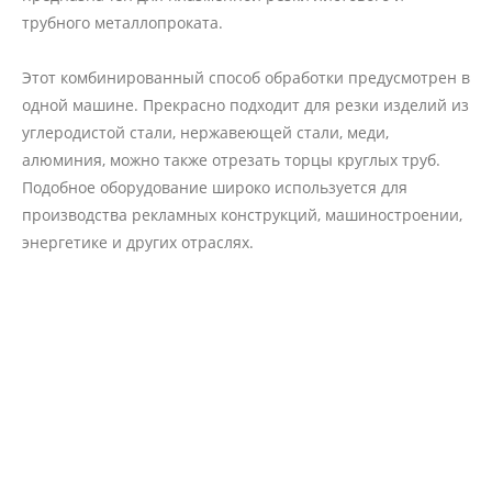
трубного металлопроката.
Этот комбинированный способ обработки предусмотрен в
одной машине. Прекрасно подходит для резки изделий из
углеродистой стали, нержавеющей стали, меди,
алюминия, можно также отрезать торцы круглых труб.
Подобное оборудование широко используется для
производства рекламных конструкций, машиностроении,
энергетике и других отраслях.