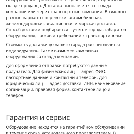
складе продавца. Доставка выполняется со склада
компании или через транспортные компании. Возможны
разные варианты перевозки: автомобильная,
железнодорожная, авиационная и морская доставка.
Способ доставки подбирается с учётом города, габаритов
оборудования, сроков и требований к транспортировке.
Стоимость доставки до вашего города рассчитывается
индивидуально. Также возможен самовывоз
оборудования со склада компании.
Для оформления отправки потребуются данные
получателя. Для физических лиц — адрес, ФИО,
паспортные данные и контактный телефон. Для
юридических лиц — адрес доставки, ИНН, наименование
организации, правовая форма, контактное лицо и
телефон.
Гарантия и сервис
Оборудование находится на гарантийном обслуживании
в течение срока, установленного производителем. В