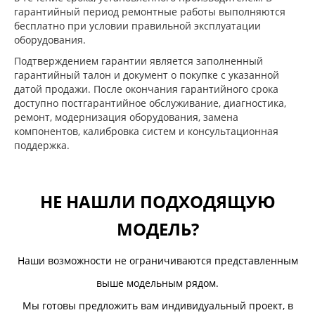
гарантийный период ремонтные работы выполняются
бесплатно при условии правильной эксплуатации
оборудования.
Подтверждением гарантии является заполненный
гарантийный талон и документ о покупке с указанной
датой продажи. После окончания гарантийного срока
доступно постгарантийное обслуживание, диагностика,
ремонт, модернизация оборудования, замена
компонентов, калибровка систем и консультационная
поддержка.
НЕ НАШЛИ ПОДХОДЯЩУЮ
МОДЕЛЬ?
Наши возможности не ограничиваются представленным
выше модельным рядом.
Мы готовы предложить вам индивидуальный проект, в