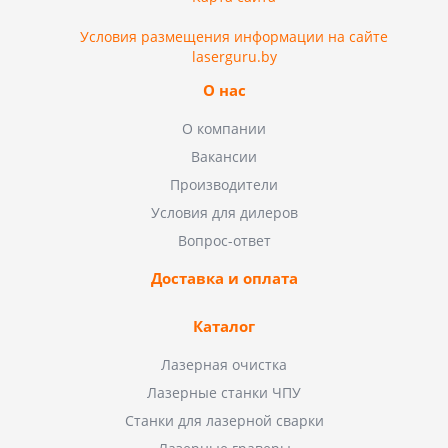
Условия размещения информации на сайте
laserguru.by
О нас
О компании
Вакансии
Производители
Условия для дилеров
Вопрос-ответ
Доставка и оплата
Каталог
Лазерная очистка
Лазерные станки ЧПУ
Станки для лазерной сварки