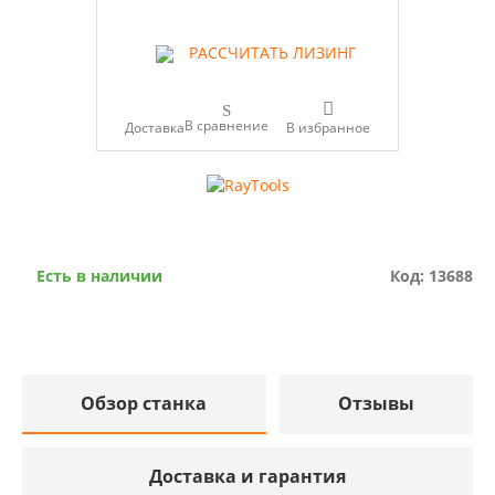
РАССЧИТАТЬ ЛИЗИНГ
В сравнение
Доставка
Есть в наличии
Код: 13688
Обзор станка
Отзывы
Доставка и гарантия