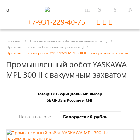
+7-931-229-40-75
Главная
/
Промышленные роботы манипуляторы
/
Промышленные роботы манипуляторы
/
Промышленный робот YASKAWA MPL 300 II с вакуумным захватом
Промышленный робот YASKAWA
MPL 300 II с вакуумным захватом
lasergu.ru - официальный дилер
SEKIRUS в России и СНГ
Цена в валюте