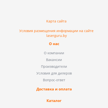
Карта сайта
Условия размещения информации на сайте
laserguru.by
О нас
О компании
Вакансии
Производители
Условия для дилеров
Вопрос-ответ
Доставка и оплата
Каталог