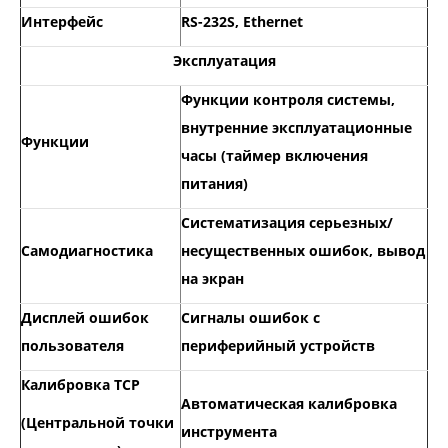
Интерфейс
RS-232S, Ethernet
Эксплуатация
Функции контроля системы,
внутренние эксплуатационные
Функции
часы (таймер включения
питания)
Систематизация серьезных/
Самодиагностика
несущественных ошибок, вывод
на экран
Дисплей ошибок
Сигналы ошибок с
пользователя
периферийный устройств
Калибровка TCP
Автоматическая калибровка
(Центральной точки
инструмента