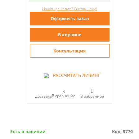
Нашли дешевле? Снизим цену!
Оформить заказ
В корзине
Консультация
РАССЧИТАТЬ ЛИЗИНГ
В сравнение
Доставка
Есть в наличии
Код: 9770