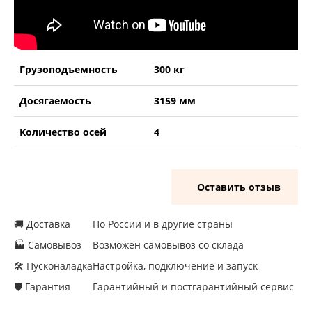
Грузоподъемность
300 кг
Досягаемость
3159 мм
Количество осей
4
Оставить отзыв
🚚 Доставка
По России и в другие страны
🏭 Самовывоз
Возможен самовывоз со склада
🛠 Пусконаладка
Настройка, подключение и запуск
🛡 Гарантия
Гарантийный и постгарантийный сервис