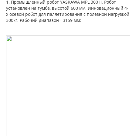
1. Промышленный робот YASKAWA MPL 300 II. Робот
установлен на тумбе, высотой 600 мм. Инновационный 4-
х осевой робот для паллетирования с полезной нагрузкой
300кг. Рабочий диапазон - 3159 мм: