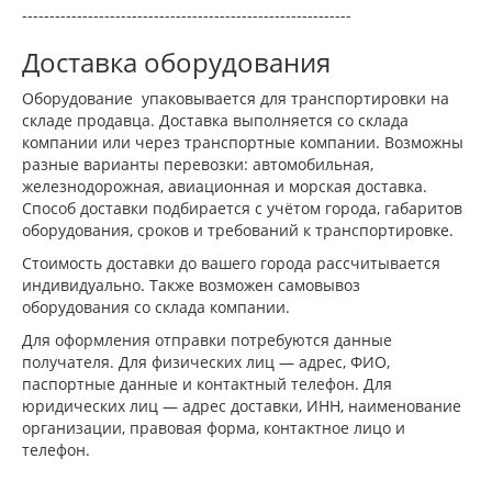
------------------------------------------------------------
Доставка оборудования
Оборудование упаковывается для транспортировки на
складе продавца. Доставка выполняется со склада
компании или через транспортные компании. Возможны
разные варианты перевозки: автомобильная,
железнодорожная, авиационная и морская доставка.
Способ доставки подбирается с учётом города, габаритов
оборудования, сроков и требований к транспортировке.
Стоимость доставки до вашего города рассчитывается
индивидуально. Также возможен самовывоз
оборудования со склада компании.
Для оформления отправки потребуются данные
получателя. Для физических лиц — адрес, ФИО,
паспортные данные и контактный телефон. Для
юридических лиц — адрес доставки, ИНН, наименование
организации, правовая форма, контактное лицо и
телефон.