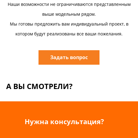
Наши возможности не ограничиваются представленным
выше модельным рядом.
Мы готовы предложить вам индивидуальный проект, в
котором будут реализованы все ваши пожелания.
Задать вопрос
А ВЫ СМОТРЕЛИ?
Нужна консультация?