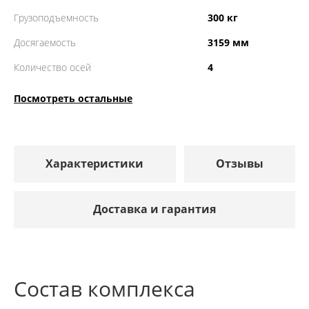
Грузоподъемность
300 кг
Досягаемость
3159 мм
Количество осей
4
Посмотреть остальные
Характеристики
Отзывы
Доставка и гарантия
Состав комплекса