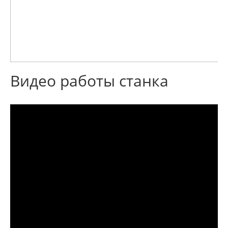
Видео работы станка