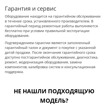
Гарантия и сервис
Оборудование находится на гарантийном обслуживании
в течение срока, установленного производителем. В
гарантийный период ремонтные работы выполняются
бесплатно при условии правильной эксплуатации
оборудования.
Подтверждением гарантии является заполненный
гарантийный талон и документ о покупке с указанной
датой продажи. После окончания гарантийного срока
доступно постгарантийное обслуживание, диагностика,
ремонт, модернизация оборудования, замена
компонентов, калибровка систем и консультационная
поддержка.
НЕ НАШЛИ ПОДХОДЯЩУЮ
МОДЕЛЬ?