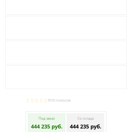
5
10 голосов
Под заказ
Со склада
444 235 руб.
444 235 руб.