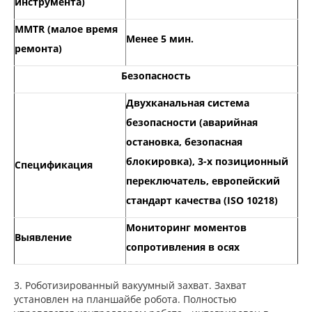
инструмента)
MMTR (малое время
Менее 5 мин.
ремонта)
Безопасность
Двухканальная система
безопасности (аварийная
остановка, безопасная
блокировка), 3-х позиционный
Спецификация
переключатель, европейский
стандарт качества (ISO 10218)
Мониторинг моментов
Выявление
сопротивления в осях
3. Роботизированный вакуумный захват. Захват
установлен на планшайбе робота. Полностью