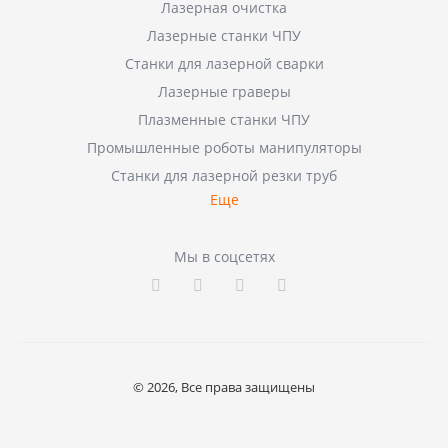
Лазерная очистка
Лазерные станки ЧПУ
Станки для лазерной сварки
Лазерные граверы
Плазменные станки ЧПУ
Промышленные роботы манипуляторы
Станки для лазерной резки труб
Еще
Мы в соцсетях
© 2026, Все права защищены