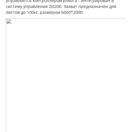
управляется контроллером робота - интегрирован в
систему управления DX200. Захват предназначен для
листов до 100кг, размером 6000*2000: