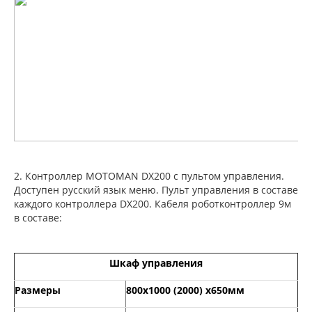
2. Контроллер MOTOMAN DX200 с пультом управления.
Доступен русский язык меню. Пульт управления в составе
каждого контроллера DX200. Кабеля роботконтроллер 9м
в составе:
Шкаф управления
Размеры
800х1000 (2000) х650мм