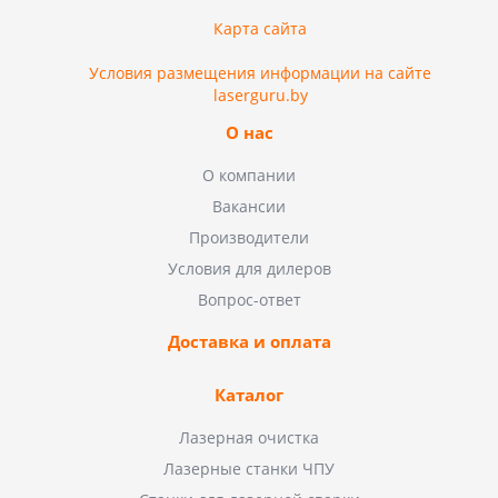
Карта сайта
Условия размещения информации на сайте
laserguru.by
О нас
О компании
Вакансии
Производители
Условия для дилеров
Вопрос-ответ
Доставка и оплата
Каталог
Лазерная очистка
Лазерные станки ЧПУ