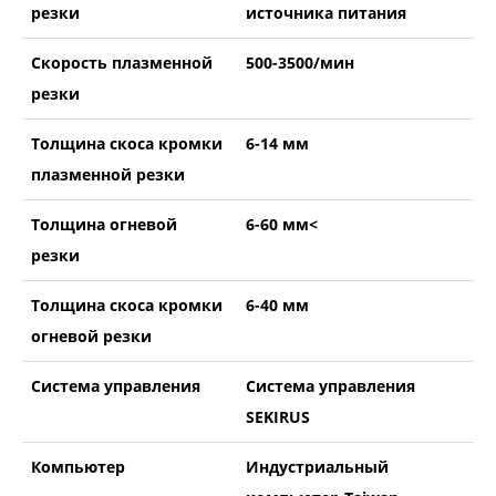
резки
источника питания
Скорость плазменной
500-3500/мин
резки
Толщина скоса кромки
6-14 мм
плазменной резки
Толщина огневой
6-60 мм<
резки
Толщина скоса кромки
6-40 мм
огневой резки
Система управления
Система управления
SEKIRUS
Компьютер
Индустриальный