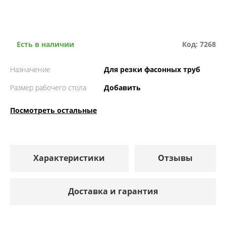
Есть в наличии
Код: 7268
Назначение
Для резки фасонных труб
Размер рабочего стола
Добавить
Посмотреть остальные
Характеристики
Отзывы
Доставка и гарантия