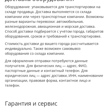
Оборудование упаковывается для транспортировки на
складе продавца. Доставка выполняется со склада
компании или через транспортные компании. Возможны
разные варианты перевозки: автомобильная,
железнодорожная, авиационная и морская доставка.
Способ доставки подбирается с учётом города, габаритов
оборудования, сроков и требований к транспортировке.
Стоимость доставки до вашего города рассчитывается
индивидуально. Также возможен самовывоз
оборудования со склада компании.
Для оформления отправки потребуются данные
получателя. Для физических лиц — адрес, ФИО,
паспортные данные и контактный телефон. Для
юридических лиц — адрес доставки, ИНН, наименование
организации, правовая форма, контактное лицо и
телефон.
Гарантия и сервис