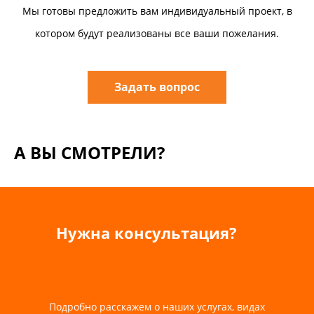
Мы готовы предложить вам индивидуальный проект, в
котором будут реализованы все ваши пожелания.
Задать вопрос
А ВЫ СМОТРЕЛИ?
Нужна консультация?
Подробно расскажем о наших услугах, видах