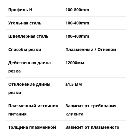
Профиль Н
100-800mm
Угольная сталь
100-400mm
Швеллерная сталь
100-400mm
Способы резки
Плазменный / Огневой
Действенная длина
12000мм
резка
Отклонение длины
±1.5 мм
резки
Плазменный источник
Зависит от требования
питания
клиента
Толщина плазменной
Зависит от плазменного