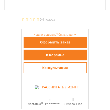
5
4 голоса
Нашли дешевле? Снизим цену!
Оформить заказ
В корзине
Консультация
РАССЧИТАТЬ ЛИЗИНГ
В сравнение
Доставка