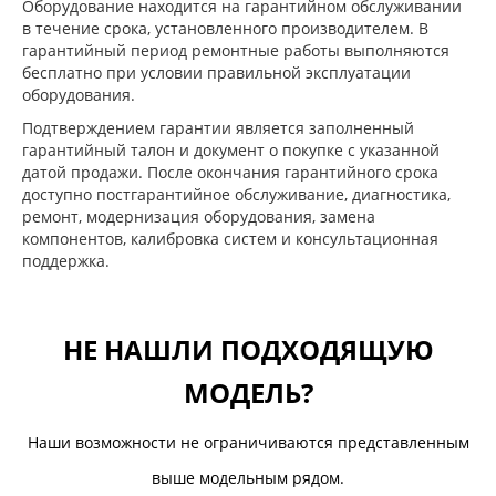
Оборудование находится на гарантийном обслуживании
в течение срока, установленного производителем. В
гарантийный период ремонтные работы выполняются
бесплатно при условии правильной эксплуатации
оборудования.
Подтверждением гарантии является заполненный
гарантийный талон и документ о покупке с указанной
датой продажи. После окончания гарантийного срока
доступно постгарантийное обслуживание, диагностика,
ремонт, модернизация оборудования, замена
компонентов, калибровка систем и консультационная
поддержка.
НЕ НАШЛИ ПОДХОДЯЩУЮ
МОДЕЛЬ?
Наши возможности не ограничиваются представленным
выше модельным рядом.