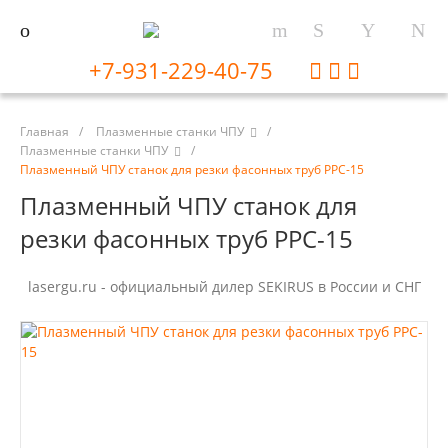
+7-931-229-40-75
Главная
/
Плазменные станки ЧПУ
/
Плазменные станки ЧПУ
/
Плазменный ЧПУ станок для резки фасонных труб PPC-15
Плазменный ЧПУ станок для
резки фасонных труб PPC-15
lasergu.ru - официальный дилер SEKIRUS в России и СНГ