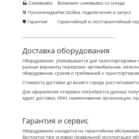
🏭 Самовывоз
Возможен самовывоз со склада
🛠 Пусконаладка
Настройка, подключение и запуск
🛡 Гарантия
Гарантийный и постгарантийный се
------------------------------------------------------------
Доставка оборудования
Оборудование упаковывается для транспортировки н
разные варианты перевозки: автомобильная, железно
оборудования, сроков и требований к транспортиров
Стоимость доставки до вашего города рассчитываетс
Для оформления отправки потребуются данные получ
адрес доставки, ИНН, наименование организации, пр
Гарантия и сервис
Оборудование находится на гарантийном обслуживан
бесплатно при условии правильной эксплуатации об