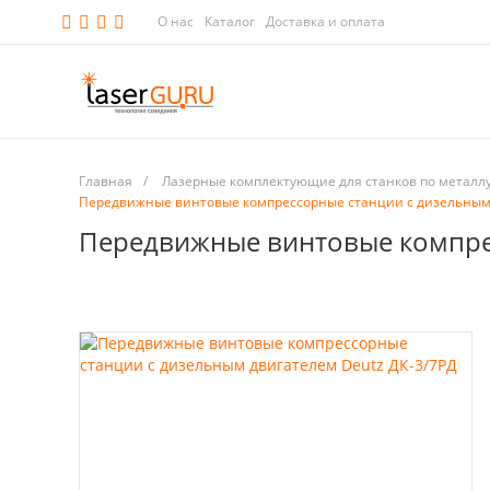
О нас
Каталог
Доставка и оплата
Главная
/
Лазерные комплектующие для станков по металл
Передвижные винтовые компрессорные станции с дизельным 
Передвижные винтовые компрес