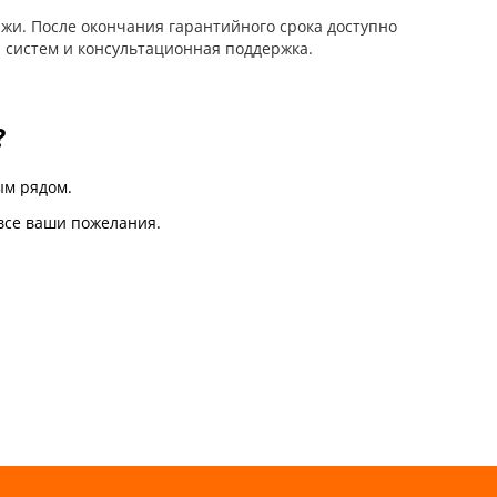
жи. После окончания гарантийного срока доступно
 систем и консультационная поддержка.
?
м рядом.
все ваши пожелания.