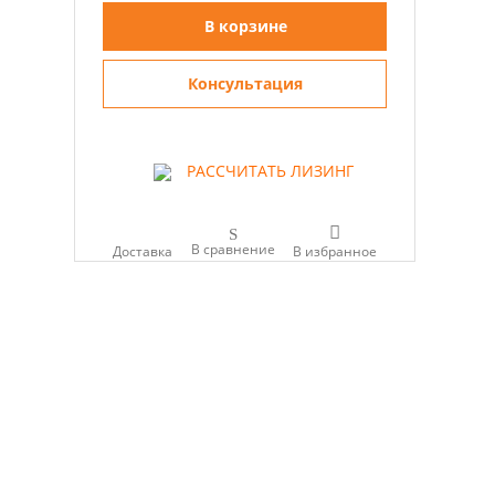
В корзине
Консультация
РАССЧИТАТЬ ЛИЗИНГ
В сравнение
Доставка