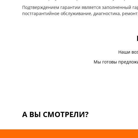
Подтверждением гарантии является заполненный гар
постгарантийное обслуживание, диагностика, ремонт
Наши во
Мы готовы предложи
А ВЫ СМОТРЕЛИ?