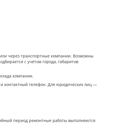
и или через транспортные компании. Возможны
одбирается с учётом города, габаритов
склада компании.
 и контактный телефон. Для юридических лиц —
нтийный период ремонтные работы выполняются