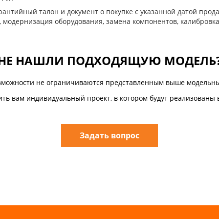
антийный талон и документ о покупке с указанной датой прода
, модернизация оборудования, замена компонентов, калибровка
НЕ НАШЛИ ПОДХОДЯЩУЮ МОДЕЛЬ
зможности не ограничиваются представленным выше модельны
ть вам индивидуальный проект, в котором будут реализованы 
Задать вопрос