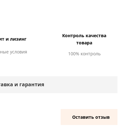
Контроль качества
ит и лизинг
товара
ные условия
100% контроль
тавка и гарантия
Оставить отзыв