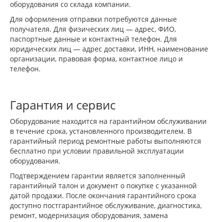
оборудования со склада компании.
Для оформления отправки потребуются данные
получателя. Для физических лиц — адрес, ФИО,
паспортные данные и контактный телефон. Для
юридических лиц — адрес доставки, ИНН, наименование
организации, правовая форма, контактное лицо и
телефон.
Гарантия и сервис
Оборудование находится на гарантийном обслуживании
в течение срока, установленного производителем. В
гарантийный период ремонтные работы выполняются
бесплатно при условии правильной эксплуатации
оборудования.
Подтверждением гарантии является заполненный
гарантийный талон и документ о покупке с указанной
датой продажи. После окончания гарантийного срока
доступно постгарантийное обслуживание, диагностика,
ремонт, модернизация оборудования, замена