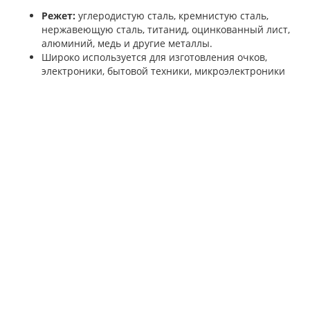
Режет:
углеродистую сталь, кремнистую сталь,
нержавеющую сталь, титанид, оцинкованный лист,
алюминий, медь и другие металлы.
Широко используется для изготовления очков,
электроники, бытовой техники, микроэлектроники