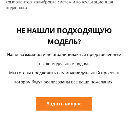
компонентов, калибровка систем и консультационная
поддержка.
НЕ НАШЛИ ПОДХОДЯЩУЮ
МОДЕЛЬ?
Наши возможности не ограничиваются представленным
выше модельным рядом.
Мы готовы предложить вам индивидуальный проект, в
котором будут реализованы все ваши пожелания.
Задать вопрос