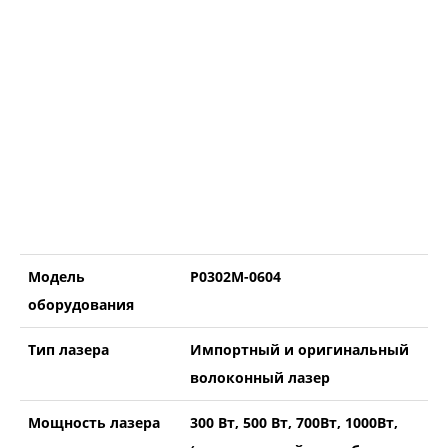
Модель
P0302М-0604
оборудования
Тип лазера
Импортный и оригинальный
волоконный лазер
Мощность лазера
300 Вт, 500 Вт, 700Вт, 1000Вт,