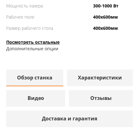
Мощность лазера
300-1000 Вт
Рабочее поле
400х600мм
Размер рабочего стола
400х600мм
Посмотреть остальные
Дополнительные опции
Обзор станка
Характеристики
Видео
Отзывы
Доставка и гарантия