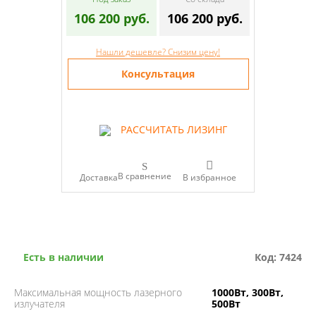
106 200 руб.
106 200 руб.
Нашли дешевле? Снизим цену!
Консультация
РАССЧИТАТЬ ЛИЗИНГ
В сравнение
Доставка
Есть в наличии
Код: 7424
Максимальная мощность лазерного
1000Вт, 300Вт,
излучателя
500Вт