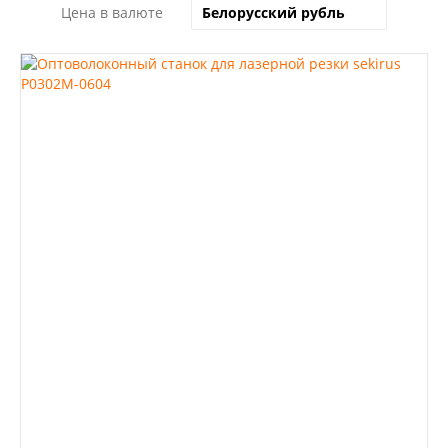
Цена в валюте