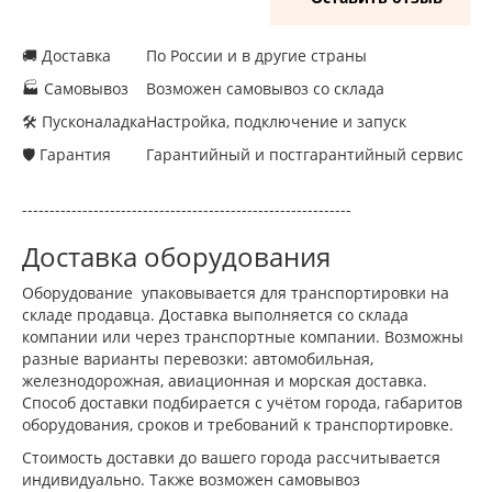
🚚 Доставка
По России и в другие страны
🏭 Самовывоз
Возможен самовывоз со склада
🛠 Пусконаладка
Настройка, подключение и запуск
🛡 Гарантия
Гарантийный и постгарантийный сервис
------------------------------------------------------------
Доставка оборудования
Оборудование упаковывается для транспортировки на
складе продавца. Доставка выполняется со склада
компании или через транспортные компании. Возможны
разные варианты перевозки: автомобильная,
железнодорожная, авиационная и морская доставка.
Способ доставки подбирается с учётом города, габаритов
оборудования, сроков и требований к транспортировке.
Стоимость доставки до вашего города рассчитывается
индивидуально. Также возможен самовывоз