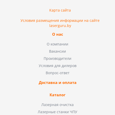
Карта сайта
Условия размещения информации на сайте
laserguru.by
О нас
О компании
Вакансии
Производители
Условия для дилеров
Вопрос-ответ
Доставка и оплата
Каталог
Лазерная очистка
Лазерные станки ЧПУ