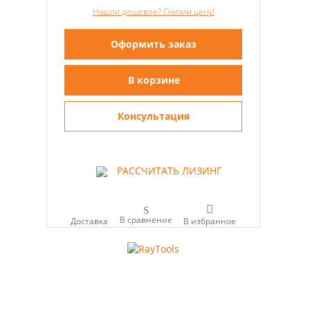
Нашли дешевле? Снизим цену!
Оформить заказ
В корзине
Консультация
РАССЧИТАТЬ ЛИЗИНГ
В сравнение
Доставка