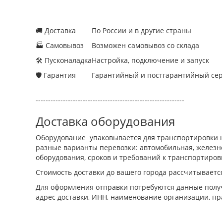
🚚 Доставка
По России и в другие страны
🏭 Самовывоз
Возможен самовывоз со склада
🛠 Пусконаладка
Настройка, подключение и запуск
🛡 Гарантия
Гарантийный и постгарантийный се
------------------------------------------------------------
Доставка оборудования
Оборудование упаковывается для транспортировки н
разные варианты перевозки: автомобильная, железно
оборудования, сроков и требований к транспортиров
Стоимость доставки до вашего города рассчитываетс
Для оформления отправки потребуются данные получ
адрес доставки, ИНН, наименование организации, пр