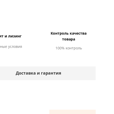
Контроль качества
ит и лизинг
товара
ные условия
100% контроль
Доставка и гарантия