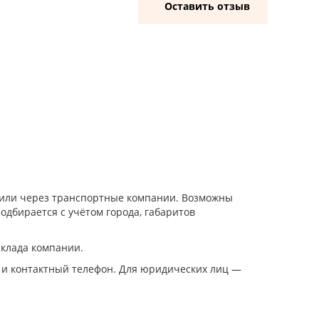
Оставить отзыв
и или через транспортные компании. Возможны
одбирается с учётом города, габаритов
склада компании.
 и контактный телефон. Для юридических лиц —