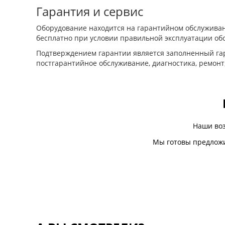
Гарантия и сервис
Оборудование находится на гарантийном обслуживан
бесплатно при условии правильной эксплуатации об
Подтверждением гарантии является заполненный гар
постгарантийное обслуживание, диагностика, ремонт
Наши во
Мы готовы предложи