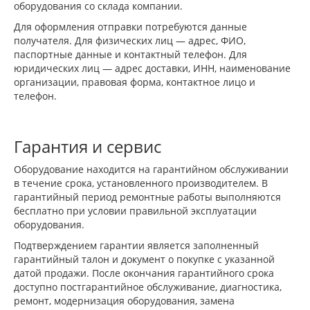
оборудования со склада компании.
Для оформления отправки потребуются данные
получателя. Для физических лиц — адрес, ФИО,
паспортные данные и контактный телефон. Для
юридических лиц — адрес доставки, ИНН, наименование
организации, правовая форма, контактное лицо и
телефон.
Гарантия и сервис
Оборудование находится на гарантийном обслуживании
в течение срока, установленного производителем. В
гарантийный период ремонтные работы выполняются
бесплатно при условии правильной эксплуатации
оборудования.
Подтверждением гарантии является заполненный
гарантийный талон и документ о покупке с указанной
датой продажи. После окончания гарантийного срока
доступно постгарантийное обслуживание, диагностика,
ремонт, модернизация оборудования, замена