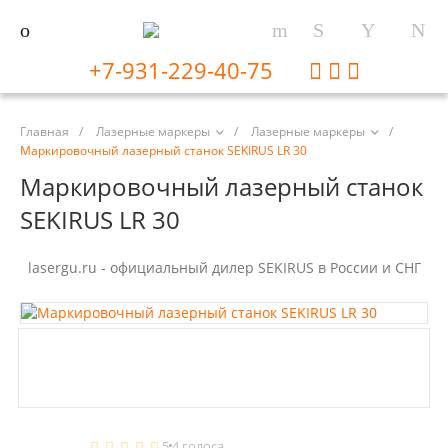
+7-931-229-40-75
Главная
/
Лазерные маркеры
/
Лазерные маркеры
/
Маркировочный лазерный станок SEKIRUS LR 30
Маркировочный лазерный станок
SEKIRUS LR 30
lasergu.ru - официальный дилер SEKIRUS в России и СНГ
5
4 голоса