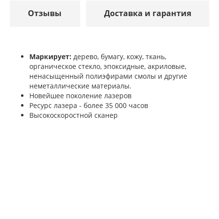
Отзывы
Доставка и гарантия
Маркирует:
дерево, бумагу, кожу, ткань,
органическое стекло, эпоксидные, акриловые,
ненасыщенный полиэфирами смолы и другие
неметаллические материалы.
Новейшее поколение лазеров
Ресурс лазера - более 35 000 часов
Высокоскоростной сканер