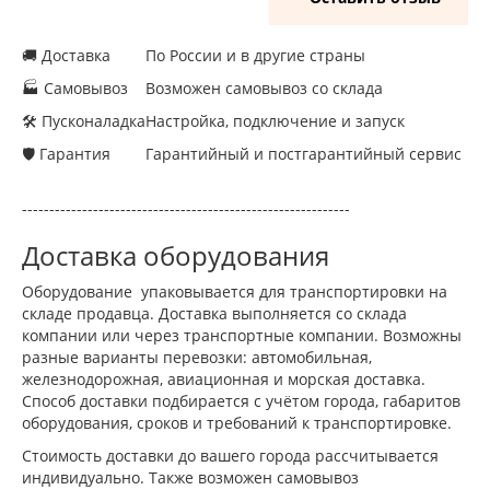
🚚 Доставка
По России и в другие страны
🏭 Самовывоз
Возможен самовывоз со склада
🛠 Пусконаладка
Настройка, подключение и запуск
🛡 Гарантия
Гарантийный и постгарантийный сервис
------------------------------------------------------------
Доставка оборудования
Оборудование упаковывается для транспортировки на
складе продавца. Доставка выполняется со склада
компании или через транспортные компании. Возможны
разные варианты перевозки: автомобильная,
железнодорожная, авиационная и морская доставка.
Способ доставки подбирается с учётом города, габаритов
оборудования, сроков и требований к транспортировке.
Стоимость доставки до вашего города рассчитывается
индивидуально. Также возможен самовывоз