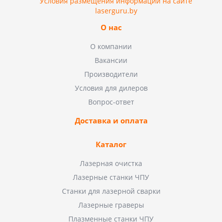
Условия размещения информации на сайте
laserguru.by
О нас
О компании
Вакансии
Производители
Условия для дилеров
Вопрос-ответ
Доставка и оплата
Каталог
Лазерная очистка
Лазерные станки ЧПУ
Станки для лазерной сварки
Лазерные граверы
Плазменные станки ЧПУ