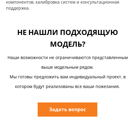
компонентов, калибровка систем и консультационная
поддержка.
НЕ НАШЛИ ПОДХОДЯЩУЮ
МОДЕЛЬ?
Наши возможности не ограничиваются представленным
выше модельным рядом.
Мы готовы предложить вам индивидуальный проект, в
котором будут реализованы все ваши пожелания.
Задать вопрос