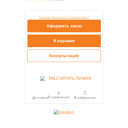
Нашли дешевле? Снизим цену!
Оформить заказ
В корзине
Консультация
РАССЧИТАТЬ ЛИЗИНГ
В сравнение
Доставка