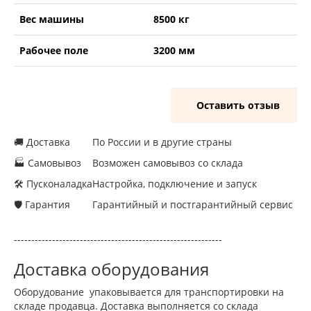
Вес машины
8500 кг
Рабочее поле
3200 мм
Оставить отзыв
🚚 Доставка
По России и в другие страны
🏭 Самовывоз
Возможен самовывоз со склада
🛠 Пусконаладка
Настройка, подключение и запуск
🛡 Гарантия
Гарантийный и постгарантийный сервис
------------------------------------------------------------
Доставка оборудования
Оборудование упаковывается для транспортировки на
складе продавца. Доставка выполняется со склада