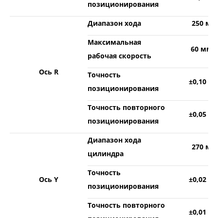
позиционирования
Диапазон хода
250 мм
Максимальная
60 мм/
рабочая скорость
Ось R
Точность
±0,10 м
позиционирования
Точность повторного
±0,05 м
позиционирования
Диапазон хода
270 мм
цилиндра
Точность
Ось Y
±0,02 м
позиционирования
Точность повторного
±0,01 м