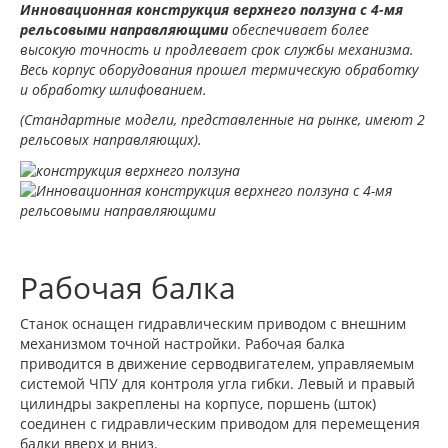
Инновационная конструкция верхнего ползуна с 4-мя
рельсовыми направляющими
обеспечивает более
высокую точность и продлевает срок службы механизма.
Весь корпус оборудования прошел термическую обработку
и обработку шлифованием.
(Стандартные модели, представленные на рынке, имеют 2
рельсовых направляющих).
Рабочая балка
Станок оснащен гидравлическим приводом с внешним
механизмом точной настройки. Рабочая балка
приводится в движение серводвигателем, управляемым
системой ЧПУ для контроля угла гибки. Левый и правый
цилиндры закреплены на корпусе, поршень (шток)
соединен с гидравлическим приводом для перемещения
балки вверх и вниз.