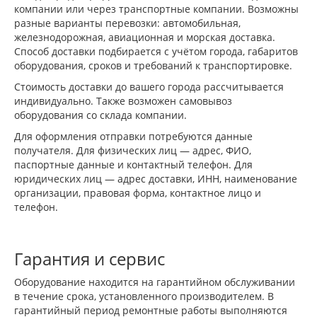
компании или через транспортные компании. Возможны
разные варианты перевозки: автомобильная,
железнодорожная, авиационная и морская доставка.
Способ доставки подбирается с учётом города, габаритов
оборудования, сроков и требований к транспортировке.
Стоимость доставки до вашего города рассчитывается
индивидуально. Также возможен самовывоз
оборудования со склада компании.
Для оформления отправки потребуются данные
получателя. Для физических лиц — адрес, ФИО,
паспортные данные и контактный телефон. Для
юридических лиц — адрес доставки, ИНН, наименование
организации, правовая форма, контактное лицо и
телефон.
Гарантия и сервис
Оборудование находится на гарантийном обслуживании
в течение срока, установленного производителем. В
гарантийный период ремонтные работы выполняются