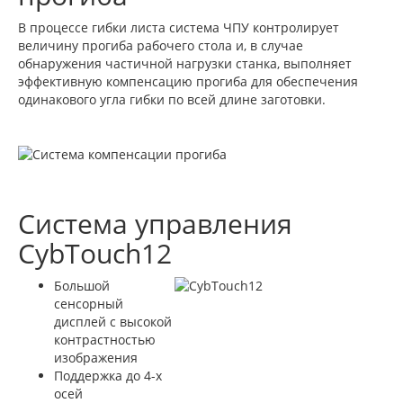
В процессе гибки листа система ЧПУ контролирует
величину прогиба рабочего стола и, в случае
обнаружения частичной нагрузки станка, выполняет
эффективную компенсацию прогиба для обеспечения
одинакового угла гибки по всей длине заготовки.
Система управления
CybTouch12
Большой
сенсорный
дисплей с высокой
контрастностью
изображения
Поддержка до 4-х
осей