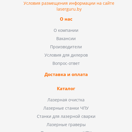
Условия размещения информации на сайте
laserguru.by
О нас
О компании
Вакансии
Производители
Условия для дилеров
Вопрос-ответ
Доставка и оплата
Каталог
Лазерная очистка
Лазерные станки ЧПУ
Станки для лазерной сварки
Лазерные граверы