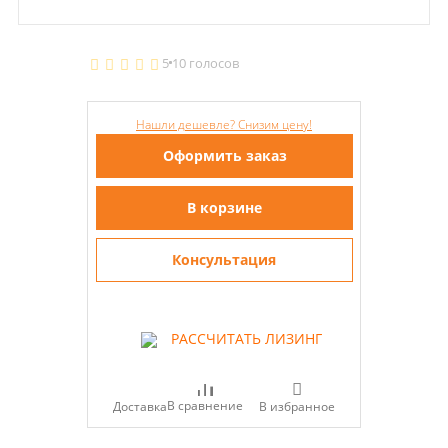
5
10 голосов
Нашли дешевле? Снизим цену!
Оформить заказ
В корзине
Консультация
РАССЧИТАТЬ ЛИЗИНГ
В сравнение
Доставка