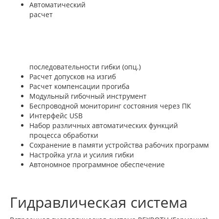
Автоматический
расчет
последовательности гибки (опц.)
Расчет допусков на изгиб
Расчет компенсации прогиба
Модульный гибочный инструмент
Беспроводной мониторинг состояния через ПК
Интерфейс USB
Набор различных автоматических функций
процесса обработки
Сохранение в памяти устройства рабочих программ
Настройка угла и усилия гибки
Автономное программное обеспечение
Гидравлическая система