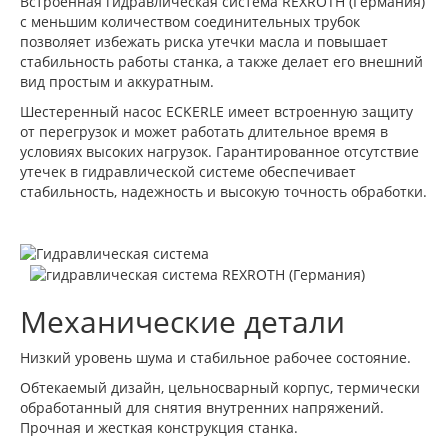
Встроенная гидравлическая система REXROTH (Германия)
с меньшим количеством соединительных трубок
позволяет избежать риска утечки масла и повышает
стабильность работы станка, а также делает его внешний
вид простым и аккуратным.
Шестеренный насос ECKERLE имеет встроенную защиту
от перегрузок и может работать длительное время в
условиях высоких нагрузок. Гарантированное отсутствие
утечек в гидравлической системе обеспечивает
стабильность, надежность и высокую точность обработки.
Механические детали
Низкий уровень шума и стабильное рабочее состояние.
Обтекаемый дизайн, цельносварный корпус, термически
обработанный для снятия внутренних напряжений.
Прочная и жесткая конструкция станка.