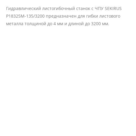
Гидравлический листогибочный станок с ЧПУ SEKIRUS
P18325M-135/3200 предназначен для гибки листового
металла толщиной до 4 мм и длиной до 3200 мм.