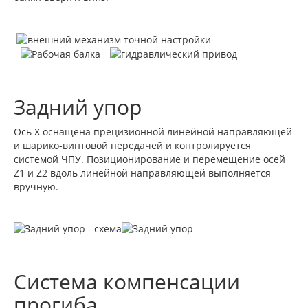
Задний упор
Ось Х оснащена прецизионной линейной направляющей
и шарико-винтовой передачей и контролируется
системой ЧПУ. Позиционирование и перемещение осей
Z1 и Z2 вдоль линейной направляющей выполняется
вручную.
Система компенсации
прогиба