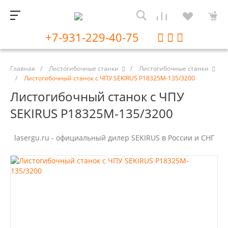
+7-931-229-40-75
Главная
/
Листогибочные станки
/
Листогибочные станки
/
Листогибочный станок с ЧПУ SEKIRUS P18325M-135/3200
Листогибочный станок с ЧПУ
SEKIRUS P18325M-135/3200
lasergu.ru - официальный дилер SEKIRUS в России и СНГ