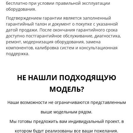
бесплатно при условии правильной эксплуатации
оборудования.
Подтверждением гарантии является заполненный
гарантийный талон и документ о покупке с указанной
датой продажи. После окончания гарантийного срока
доступно постгарантийное обслуживание, диагностика,
ремонт, модернизация оборудования, замена
компонентов, калибровка систем и консультационная
поддержка.
НЕ НАШЛИ ПОДХОДЯЩУЮ
МОДЕЛЬ?
Наши возможности не ограничиваются представленным
выше модельным рядом.
Мы готовы предложить вам индивидуальный проект, в
котором будут реализованы все ваши пожелания.