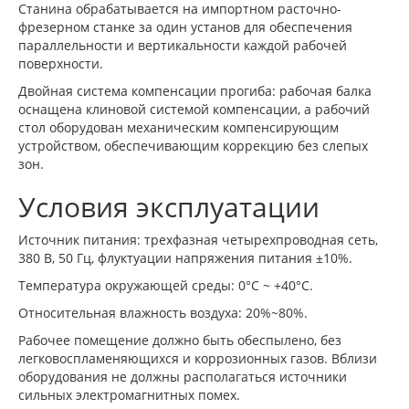
Станина обрабатывается на импортном расточно-
фрезерном станке за один установ для обеспечения
параллельности и вертикальности каждой рабочей
поверхности.
Двойная система компенсации прогиба: рабочая балка
оснащена клиновой системой компенсации, а рабочий
стол оборудован механическим компенсирующим
устройством, обеспечивающим коррекцию без слепых
зон.
Условия эксплуатации
Источник питания: трехфазная четырехпроводная сеть,
380 В, 50 Гц, флуктуации напряжения питания ±10%.
Температура окружающей среды: 0°С ~ +40°С.
Относительная влажность воздуха: 20%~80%.
Рабочее помещение должно быть обеспылено, без
легковоспламеняющихся и коррозионных газов. Вблизи
оборудования не должны располагаться источники
сильных электромагнитных помех.