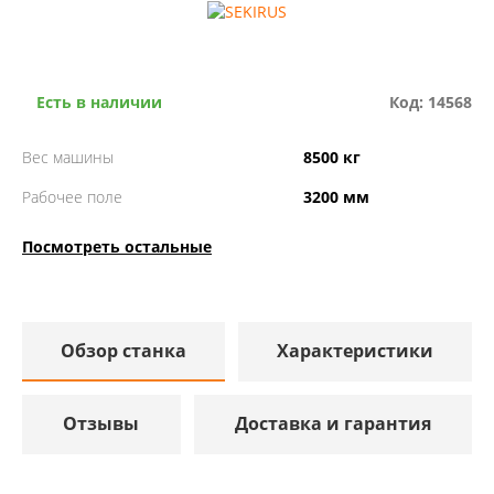
Есть в наличии
Код: 14568
Вес машины
8500 кг
Рабочее поле
3200 мм
Посмотреть остальные
Обзор станка
Характеристики
Отзывы
Доставка и гарантия