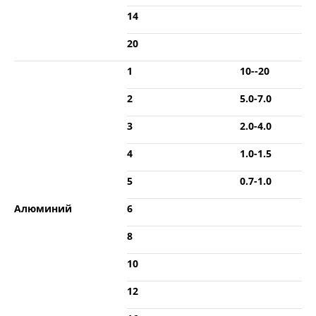
14
20
1
10--20
2
5.0-7.0
3
2.0-4.0
4
1.0-1.5
5
0.7-1.0
Алюминий
6
8
10
12