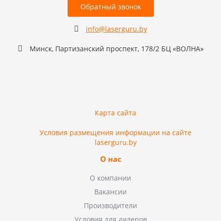
Обратный звонок
info@laserguru.by
Минск, Партизанский проспект, 178/2 БЦ «ВОЛНА»
Карта сайта
Условия размещения информации на сайте
laserguru.by
О нас
О компании
Вакансии
Производители
Условия для дилеров