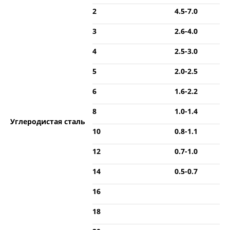
2
4.5-7.0
3
2.6-4.0
4
2.5-3.0
5
2.0-2.5
6
1.6-2.2
8
1.0-1.4
Углеродистая сталь
10
0.8-1.1
12
0.7-1.0
14
0.5-0.7
16
18