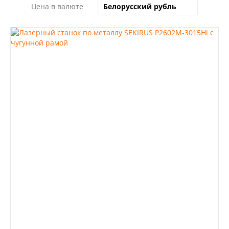
Цена в валюте