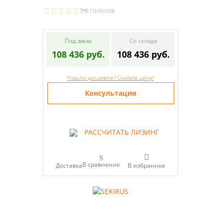
5
6 голосов
Под заказ
Со склада
108 436 руб.
108 436 руб.
Нашли дешевле? Снизим цену!
Консультация
РАССЧИТАТЬ ЛИЗИНГ
В сравнение
Доставка