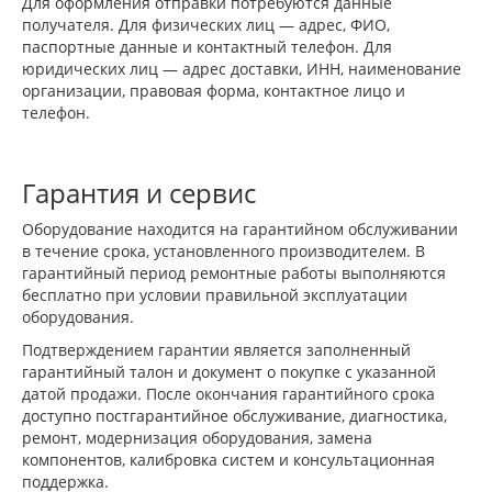
Для оформления отправки потребуются данные
получателя. Для физических лиц — адрес, ФИО,
паспортные данные и контактный телефон. Для
юридических лиц — адрес доставки, ИНН, наименование
организации, правовая форма, контактное лицо и
телефон.
Гарантия и сервис
Оборудование находится на гарантийном обслуживании
в течение срока, установленного производителем. В
гарантийный период ремонтные работы выполняются
бесплатно при условии правильной эксплуатации
оборудования.
Подтверждением гарантии является заполненный
гарантийный талон и документ о покупке с указанной
датой продажи. После окончания гарантийного срока
доступно постгарантийное обслуживание, диагностика,
ремонт, модернизация оборудования, замена
компонентов, калибровка систем и консультационная
поддержка.