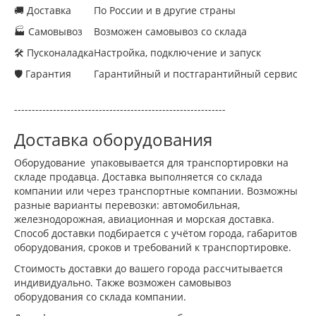
🚚 Доставка
По России и в другие страны
🏭 Самовывоз
Возможен самовывоз со склада
🛠 Пусконаладка
Настройка, подключение и запуск
🛡 Гарантия
Гарантийный и постгарантийный сервис
------------------------------------------------------------
Доставка оборудования
Оборудование упаковывается для транспортировки на
складе продавца. Доставка выполняется со склада
компании или через транспортные компании. Возможны
разные варианты перевозки: автомобильная,
железнодорожная, авиационная и морская доставка.
Способ доставки подбирается с учётом города, габаритов
оборудования, сроков и требований к транспортировке.
Стоимость доставки до вашего города рассчитывается
индивидуально. Также возможен самовывоз
оборудования со склада компании.