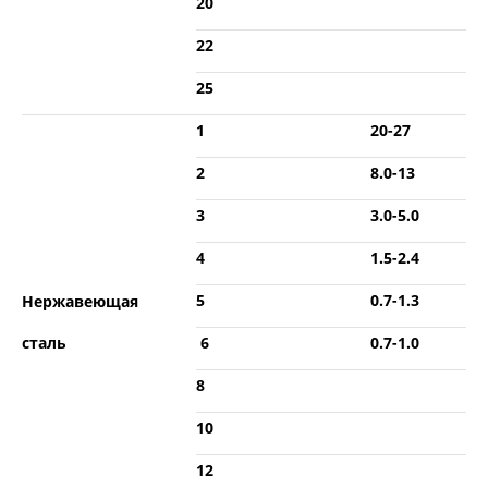
20
22
25
1
20-27
2
8.0-13
3
3.0-5.0
4
1.5-2.4
5
0.7-1.3
Нержавеющая
сталь
6
0.7-1.0
8
10
12