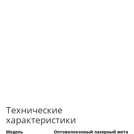
Технические
характеристики
Модель
Оптоволоконный лазерный метал