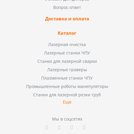
Вопрос-ответ
Доставка и оплата
Каталог
Лазерная очистка
Лазерные станки ЧПУ
Станки для лазерной сварки
Лазерные граверы
Плазменные станки ЧПУ
Промышленные роботы манипуляторы
Станки для лазерной резки труб
Еще
Мы в соцсетях