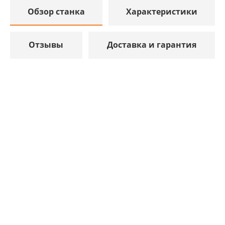
Обзор станка
Характеристики
Отзывы
Доставка и гарантия