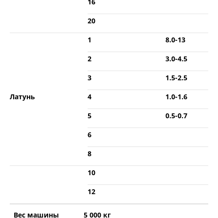
16
20
1
8.0-13
2
3.0-4.5
3
1.5-2.5
Латунь
4
1.0-1.6
5
0.5-0.7
6
8
10
12
Вес машины
5 000 кг