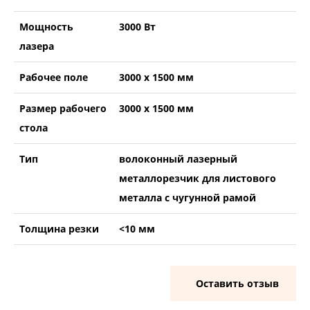
Мощность
3000 Вт
лазера
Рабочее поле
3000 х 1500 мм
Размер рабочего
3000 х 1500 мм
стола
Тип
волоконный лазерный
металлорезчик для листового
металла с чугунной рамой
Толщина резки
<10 мм
Оставить отзыв