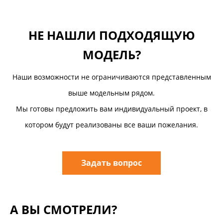
НЕ НАШЛИ ПОДХОДЯЩУЮ
МОДЕЛЬ?
Наши возможности не ограничиваются представленным
выше модельным рядом.
Мы готовы предложить вам индивидуальный проект, в
котором будут реализованы все ваши пожелания.
Задать вопрос
А ВЫ СМОТРЕЛИ?