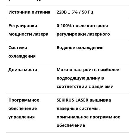
Источник питания
220В ± 5% / 50 Гц
Регулировка
0-100% после контроля
мощности лазера
регулировки лазерного
Система
Водяное охлаждение
охлаждения
Длина моста
Можно настроить наиболее
подходящую длину в
соответствии с задачами
Программное
SEKIRUS LASER вышивка
обеспечение
лазерные системы,
управления
оригинальное программное
обеспечение