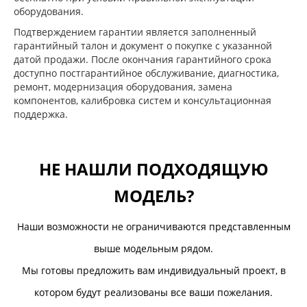
оборудования.
Подтверждением гарантии является заполненный
гарантийный талон и документ о покупке с указанной
датой продажи. После окончания гарантийного срока
доступно постгарантийное обслуживание, диагностика,
ремонт, модернизация оборудования, замена
компонентов, калибровка систем и консультационная
поддержка.
НЕ НАШЛИ ПОДХОДЯЩУЮ
МОДЕЛЬ?
Наши возможности не ограничиваются представленным
выше модельным рядом.
Мы готовы предложить вам индивидуальный проект, в
котором будут реализованы все ваши пожелания.