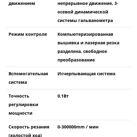
движением
непрерывное движение, 3-
осевой динамической
системы гальванометра
Режим контроля
Компьютеризированная
вышивка и лазерная резка
разделена, свободное
преобразование
Вспомогательная
Исчерпывающая система
система
Точность
0.1Вт
регулировки
мощности
Скорость резания
0-300000mm / мин
(холостой ход)