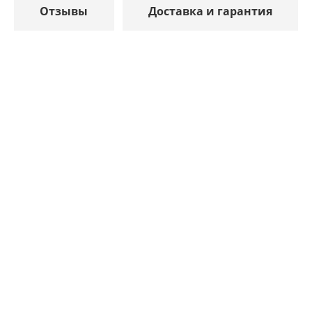
Отзывы
Доставка и гарантия