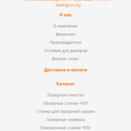
laserguru.by
О нас
О компании
Вакансии
Производители
Условия для дилеров
Вопрос-ответ
Доставка и оплата
Каталог
Лазерная очистка
Лазерные станки ЧПУ
Станки для лазерной сварки
Лазерные граверы
Плазменные станки ЧПУ