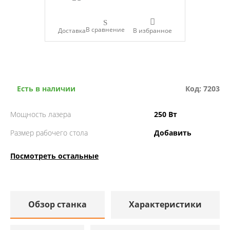
В сравнение
Доставка
Есть в наличии
Код: 7203
Мощность лазера
250 Вт
Размер рабочего стола
Добавить
Посмотреть остальные
Обзор станка
Характеристики