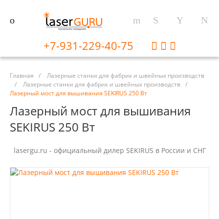
+7-931-229-40-75
Главная
/
Лазерные станки для фабрик и швейных производств
/
Лазерные станки для фабрик и швейных производств
/
Лазерный мост для вышивания SEKIRUS 250 Вт
Лазерный мост для вышивания
SEKIRUS 250 Вт
lasergu.ru - официальный дилер SEKIRUS в России и СНГ