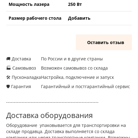
Мощность лазера
250 Вт
Размер рабочего стола
Добавить
Оставить отзыв
🚚 Доставка
По России и в другие страны
🏭 Самовывоз
Возможен самовывоз со склада
🛠 Пусконаладка
Настройка, подключение и запуск
🛡 Гарантия
Гарантийный и постгарантийный сервис
------------------------------------------------------------
Доставка оборудования
Оборудование упаковывается для транспортировки на
складе продавца. Доставка выполняется со склада
компании или через транспортные компании. Возможны