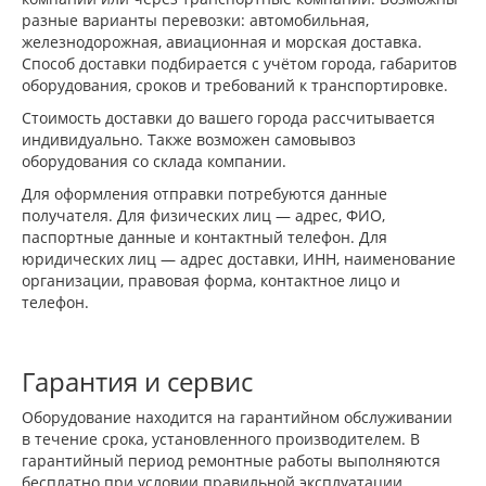
разные варианты перевозки: автомобильная,
железнодорожная, авиационная и морская доставка.
Способ доставки подбирается с учётом города, габаритов
оборудования, сроков и требований к транспортировке.
Стоимость доставки до вашего города рассчитывается
индивидуально. Также возможен самовывоз
оборудования со склада компании.
Для оформления отправки потребуются данные
получателя. Для физических лиц — адрес, ФИО,
паспортные данные и контактный телефон. Для
юридических лиц — адрес доставки, ИНН, наименование
организации, правовая форма, контактное лицо и
телефон.
Гарантия и сервис
Оборудование находится на гарантийном обслуживании
в течение срока, установленного производителем. В
гарантийный период ремонтные работы выполняются
бесплатно при условии правильной эксплуатации