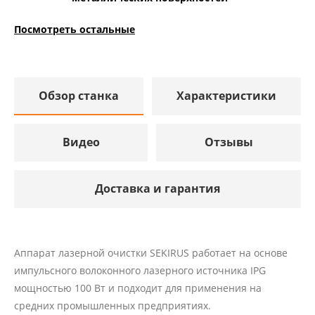
Посмотреть остальные
Обзор станка
Характеристики
Видео
Отзывы
Доставка и гарантия
Аппарат лазерной очистки SEKIRUS работает на основе
импульсного волоконного лазерного источника IPG
мощностью 100 Вт и подходит для применения на
средних промышленных предприятиях.