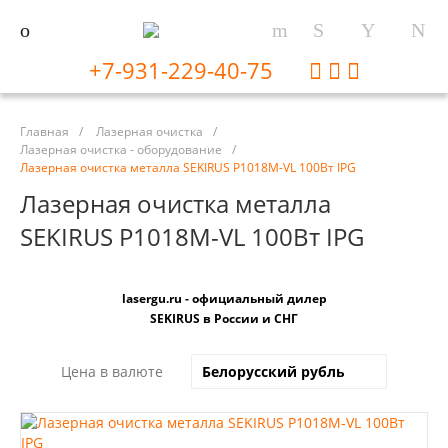
+7-931-229-40-75
Главная
/
Лазерная очистка
/
Лазерная очистка - оборудование
/
Лазерная очистка металла SEKIRUS P1018М-VL 100Вт IPG
Лазерная очистка металла
SEKIRUS P1018М-VL 100Вт IPG
lasergu.ru - официальный дилер
SEKIRUS в России и СНГ
Цена в валюте