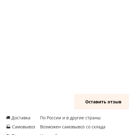
Оставить отзыв
🚚 Доставка
По России и в другие страны
🏭 Самовывоз
Возможен самовывоз со склада