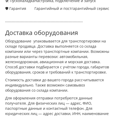
🛠 Пусконаладка
Настройка, подключение и запуск
🛡 Гарантия
Гарантийный и постгарантийный сервис
------------------------------------------------------------
Доставка оборудования
Оборудование упаковывается для транспортировки на
складе продавца. Доставка выполняется со склада
компании или через транспортные компании. Возможны
разные варианты перевозки: автомобильная,
железнодорожная, авиационная и морская доставка.
Способ доставки подбирается с учётом города, габаритов
оборудования, сроков и требований к транспортировке.
Стоимость доставки до вашего города рассчитывается
индивидуально. Также возможен самовывоз
оборудования со склада компании.
Для оформления отправки потребуются данные
получателя. Для физических лиц — адрес, ФИО,
паспортные данные и контактный телефон. Для
юридических лиц — адрес доставки, ИНН, наименование