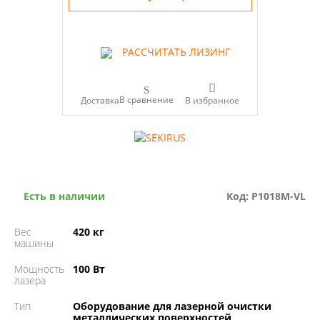
РАССЧИТАТЬ ЛИЗИНГ
В сравнение
Доставка
Есть в наличии
Код: P1018М-VL
Вес
420 кг
машины
Мощность
100 Вт
лазера
Тип
Оборудование для лазерной очистки
металлических поверхностей