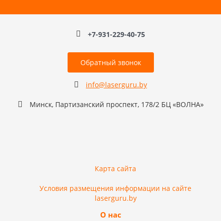
+7-931-229-40-75
Обратный звонок
info@laserguru.by
Минск, Партизанский проспект, 178/2 БЦ «ВОЛНА»
Карта сайта
Условия размещения информации на сайте
laserguru.by
О нас