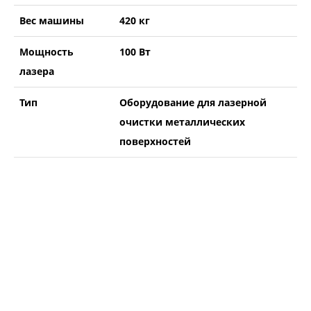
Вес машины
420 кг
Мощность
100 Вт
лазера
Тип
Оборудование для лазерной
очистки металлических
поверхностей