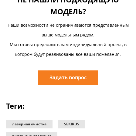
МОДЕЛЬ?
Наши возможности не ограничиваются представленным
выше модельным рядом.
Мы готовы предложить вам индивидуальный проект, в
котором будут реализованы все ваши пожелания.
Задать вопрос
Теги:
лазерная очистка
SEKIRUS
ржавчина удаление