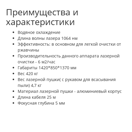
Преимущества и
характеристики
Водяное охлаждение
Длина волны лазера 1064 нм
Эффективность: в основном для легкой очистки от
ржавчины
Производительность данного аппарата лазерной
очистки - 6 м2/час
Габариты 1420*850*1370 мм
Вес 420 кг
Вес лазерной пушки( с рукавом для всасывания
пыли) 4,7 кг
Материал лазерной пушки - алюминиевый корпус
Длина кабеля 25 м
Фокусная глубина 5 мм