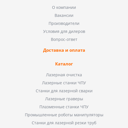
О компании
Вакансии
Производители
Условия для дилеров
Вопрос-ответ
Доставка и оплата
Каталог
Лазерная очистка
Лазерные станки ЧПУ
Станки для лазерной сварки
Лазерные граверы
Плазменные станки ЧПУ
Промышленные роботы манипуляторы
Станки для лазерной резки труб