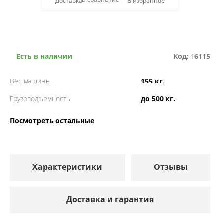
Доставка
Есть в наличии
Код: 16115
Вес машины
155 кг.
Грузоподъемность
до 500 кг.
Посмотреть остальные
Характеристики
Отзывы
Доставка и гарантия