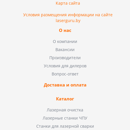
Карта сайта
Условия размещения информации на сайте
laserguru.by
О нас
О компании
Вакансии
Производители
Условия для дилеров
Вопрос-ответ
Доставка и оплата
Каталог
Лазерная очистка
Лазерные станки ЧПУ
Станки для лазерной сварки