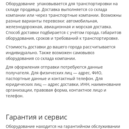
Оборудование упаковывается для транспортировки на
складе продавца. Доставка выполняется со склада
компании или через транспортные компании. Возможны
разные варианты перевозки: автомобильная,
железнодорожная, авиационная и морская доставка.
Способ доставки подбирается с учётом города, габаритов
оборудования, сроков и требований к транспортировке.
Стоимость доставки до вашего города рассчитывается
индивидуально. Также возможен самовывоз
оборудования со склада компании.
Для оформления отправки потребуются данные
получателя. Для физических лиц — адрес, ФИО,
паспортные данные и контактный телефон. Для
юридических лиц — адрес доставки, ИНН, наименование
организации, правовая форма, контактное лицо и
телефон.
Гарантия и сервис
Оборудование находится на гарантийном обслуживании