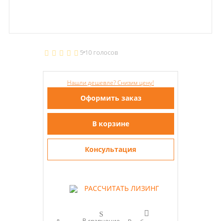
5
10 голосов
Нашли дешевле? Снизим цену!
Оформить заказ
В корзине
Консультация
РАССЧИТАТЬ ЛИЗИНГ
В сравнение