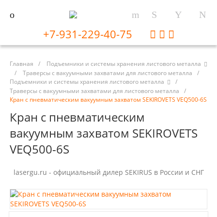
+7-931-229-40-75
Главная
/
Подъемники и системы хранения листового металла
/
Траверсы с вакуумными захватами для листового металла
/
Подъемники и системы хранения листового металла
/
Траверсы с вакуумными захватами для листового металла
/
Кран с пневматическим вакуумным захватом SEKIROVETS VEQ500-6S
Кран с пневматическим
вакуумным захватом SEKIROVETS
VEQ500-6S
lasergu.ru - официальный дилер SEKIRUS в России и СНГ