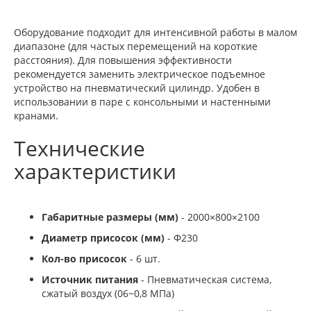
Оборудование подходит для интенсивной работы в малом
диапазоне (для частых перемещений на короткие
расстояния). Для повышения эффективности
рекомендуется заменить электрическое подъемное
устройство на пневматический цилиндр. Удобен в
использовании в паре с консольными и настенными
кранами.
Технические
характеристики
Габаритные размеры (мм)
- 2000×800×2100
Диаметр присосок (мм)
- Φ230
Кол-во присосок
- 6 шт.
Источник питания
- Пневматическая система,
сжатый воздух (06~0,8 МПа)