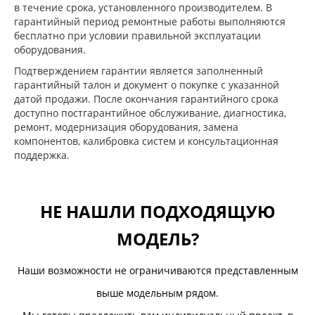
в течение срока, установленного производителем. В
гарантийный период ремонтные работы выполняются
бесплатно при условии правильной эксплуатации
оборудования.
Подтверждением гарантии является заполненный
гарантийный талон и документ о покупке с указанной
датой продажи. После окончания гарантийного срока
доступно постгарантийное обслуживание, диагностика,
ремонт, модернизация оборудования, замена
компонентов, калибровка систем и консультационная
поддержка.
НЕ НАШЛИ ПОДХОДЯЩУЮ
МОДЕЛЬ?
Наши возможности не ограничиваются представленным
выше модельным рядом.