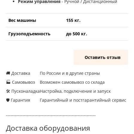
Режим управления
- Ручной / Дистанционный
Вес машины
155 кг.
Грузоподъемность
до 500 кг.
Оставить отзыв
🚚 Доставка
По России и в другие страны
🏭 Самовывоз
Возможен самовывоз со склада
🛠 Пусконаладка
Настройка, подключение и запуск
🛡 Гарантия
Гарантийный и постгарантийный сервис
------------------------------------------------------------
Доставка оборудования