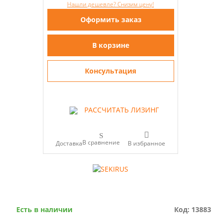
Нашли дешевле? Снизим цену!
Оформить заказ
В корзине
Консультация
РАССЧИТАТЬ ЛИЗИНГ
В сравнение
Доставка
Есть в наличии
Код: 13883