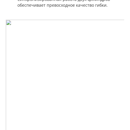
обеспечивает превосходное качество гибки.