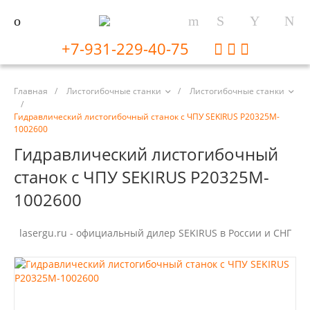
+7-931-229-40-75
Главная
/
Листогибочные станки
/
Листогибочные станки
/
Гидравлический листогибочный станок с ЧПУ SEKIRUS P20325M-
1002600
Гидравлический листогибочный
станок с ЧПУ SEKIRUS P20325M-
1002600
lasergu.ru - официальный дилер SEKIRUS в России и СНГ