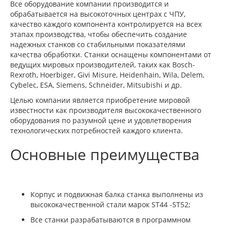
Все оборудование компании производится и
обрабатывается на высокоточных центрах с ЧПУ,
качество каждого компонента контролируется на всех
этапах производства, чтобы обеспечить создание
надежных станков со стабильными показателями
качества обработки. Станки оснащены компонентами от
ведущих мировых производителей, таких как Bosch-
Rexroth, Hoerbiger, Givi Misure, Heidenhain, Wila, Delem,
Cybelec, ESA, Siemens, Schneider, Mitsubishi и др.
Целью компании является приобретение мировой
известности как производителя высококачественного
оборудования по разумной цене и удовлетворения
технологических потребностей каждого клиента.
Основные преимущества
Корпус и подвижная балка станка выполнены из
высококачественной стали марок ST44 -ST52;
Все станки разрабатываются в программном