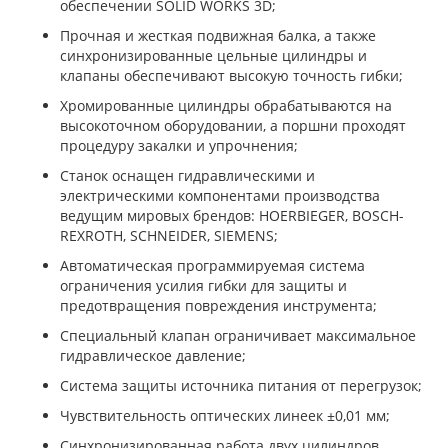
обеспечении SOLID WORKS 3D;
Прочная и жесткая подвижная балка, а также
синхронизированные цельные цилиндры и
клапаны обеспечивают высокую точность гибки;
Хромированные цилиндры обрабатываются на
высокоточном оборудовании, а поршни проходят
процедуру закалки и упрочнения;
Станок оснащен гидравлическими и
электрическими компонентами производства
ведущим мировых брендов: HOERBIEGER, BOSCH-
REXROTH, SCHNEIDER, SIEMENS;
Автоматическая программируемая система
ограничения усилия гибки для защиты и
предотвращения повреждения инструмента;
Специальный клапан ограничивает максимальное
гидравлическое давление;
Система защиты источника питания от перегрузок;
Чувствительность оптических линеек ±0,01 мм;
Синхронизированная работа двух цилиндров