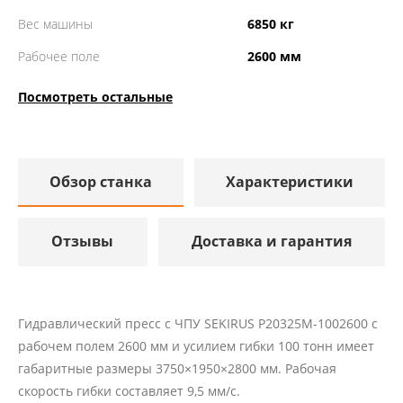
Вес машины
6850 кг
Рабочее поле
2600 мм
Посмотреть остальные
Обзор станка
Характеристики
Отзывы
Доставка и гарантия
Гидравлический пресс с ЧПУ SEKIRUS P20325M-1002600 с
рабочем полем 2600 мм и усилием гибки 100 тонн имеет
габаритные размеры 3750×1950×2800 мм. Рабочая
скорость гибки составляет 9,5 мм/с.