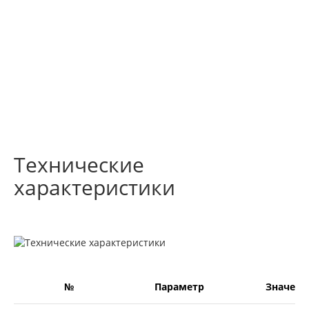
Технические
характеристики
№
Параметр
Значени