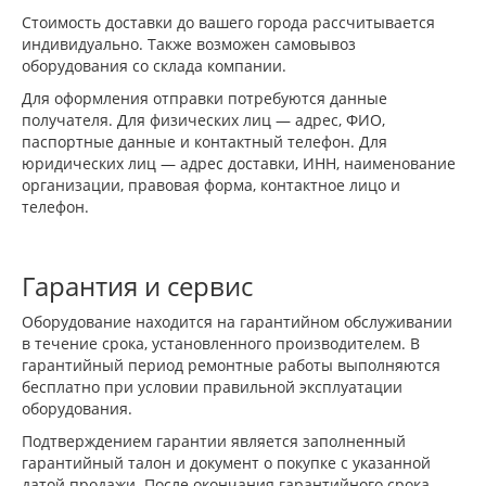
Стоимость доставки до вашего города рассчитывается
индивидуально. Также возможен самовывоз
оборудования со склада компании.
Для оформления отправки потребуются данные
получателя. Для физических лиц — адрес, ФИО,
паспортные данные и контактный телефон. Для
юридических лиц — адрес доставки, ИНН, наименование
организации, правовая форма, контактное лицо и
телефон.
Гарантия и сервис
Оборудование находится на гарантийном обслуживании
в течение срока, установленного производителем. В
гарантийный период ремонтные работы выполняются
бесплатно при условии правильной эксплуатации
оборудования.
Подтверждением гарантии является заполненный
гарантийный талон и документ о покупке с указанной
датой продажи. После окончания гарантийного срока