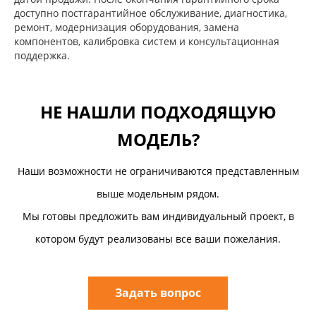
доступно постгарантийное обслуживание, диагностика,
ремонт, модернизация оборудования, замена
компонентов, калибровка систем и консультационная
поддержка.
НЕ НАШЛИ ПОДХОДЯЩУЮ
МОДЕЛЬ?
Наши возможности не ограничиваются представленным
выше модельным рядом.
Мы готовы предложить вам индивидуальный проект, в
котором будут реализованы все ваши пожелания.
Задать вопрос