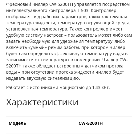
Фреоновый чиллер CW-5200TH управляется посредством
интеллектуального контроллера T-503. Контроллер
отображает ряд рабочих параметров, таких как текущая
температура жидкости, температура окружающей среды,
установленная температура. Также контроллер имеет
удобную систему настроек – пользователь может либо сам
задать необходимую для удержания температуру, либо
включить «умный» режим работы, при котором чиллер
будет сам определять эффективную температуру воды в
зависимости от температуры в помещении. Чиллер CW-
5200TH также обладает встроенным датчиком протока
воды – при отсутствии протока жидкости чиллер будет
издавать звуковую сигнализацию.
Работает с источниками мощностью до 1,43 кВт.
Характеристики
Модель
CW-5200TH