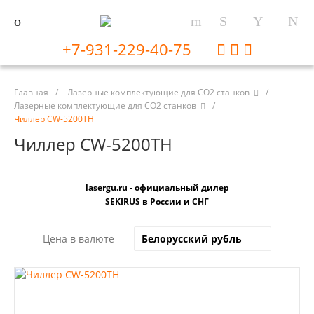
+7-931-229-40-75
Главная
/
Лазерные комплектующие для CO2 станков
/
Лазерные комплектующие для CO2 станков
/
Чиллер CW-5200TH
Чиллер CW-5200TH
lasergu.ru - официальный дилер
SEKIRUS в России и СНГ
Цена в валюте