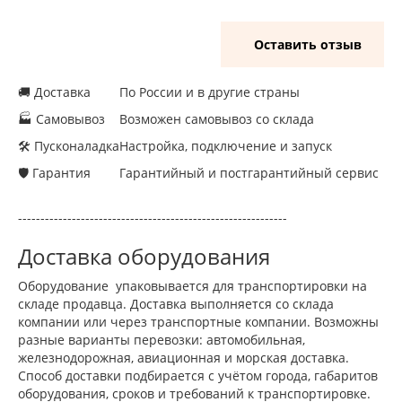
Оставить отзыв
🚚 Доставка
По России и в другие страны
🏭 Самовывоз
Возможен самовывоз со склада
🛠 Пусконаладка
Настройка, подключение и запуск
🛡 Гарантия
Гарантийный и постгарантийный сервис
------------------------------------------------------------
Доставка оборудования
Оборудование упаковывается для транспортировки на
складе продавца. Доставка выполняется со склада
компании или через транспортные компании. Возможны
разные варианты перевозки: автомобильная,
железнодорожная, авиационная и морская доставка.
Способ доставки подбирается с учётом города, габаритов
оборудования, сроков и требований к транспортировке.