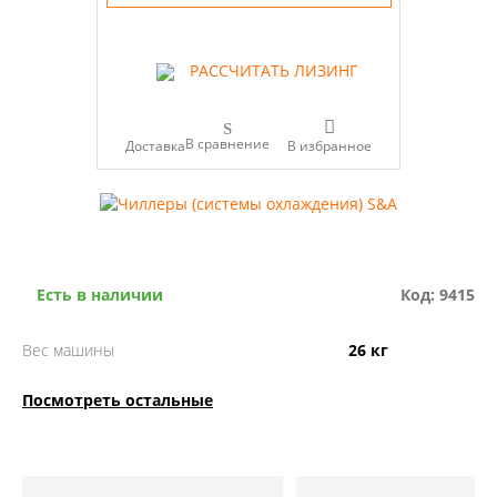
РАССЧИТАТЬ ЛИЗИНГ
В сравнение
Доставка
Есть в наличии
Код: 9415
Вес машины
26 кг
Посмотреть остальные