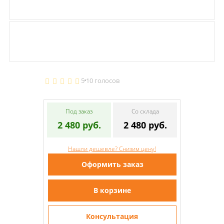
5
10 голосов
Под заказ
Со склада
2 480 руб.
2 480 руб.
Нашли дешевле? Снизим цену!
Оформить заказ
В корзине
Консультация