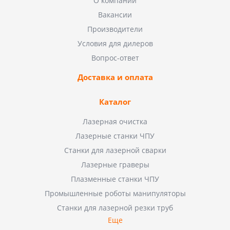
О компании
Вакансии
Производители
Условия для дилеров
Вопрос-ответ
Доставка и оплата
Каталог
Лазерная очистка
Лазерные станки ЧПУ
Станки для лазерной сварки
Лазерные граверы
Плазменные станки ЧПУ
Промышленные роботы манипуляторы
Станки для лазерной резки труб
Еще