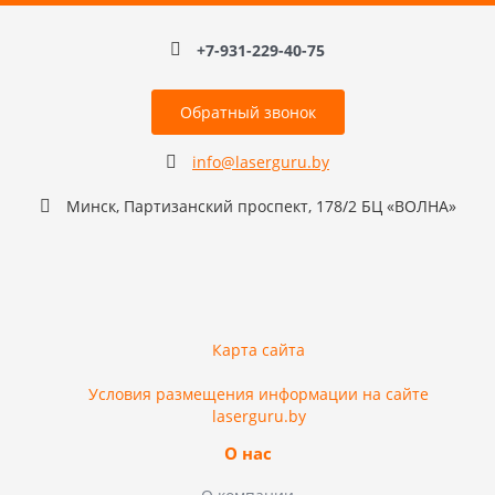
+7-931-229-40-75
Обратный звонок
info@laserguru.by
Минск, Партизанский проспект, 178/2 БЦ «ВОЛНА»
Карта сайта
Условия размещения информации на сайте
laserguru.by
О нас