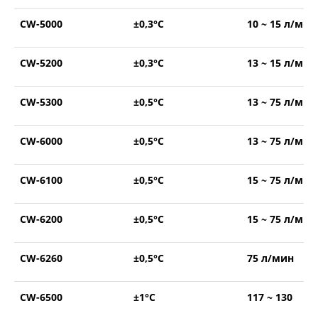
CW-5000
±0,3°С
10 ~ 15 л/мин
CW-5200
±0,3°С
13 ~ 15 л/мин
CW-5300
±0,5°С
13 ~ 75 л/мин
CW-6000
±0,5°С
13 ~ 75 л/мин
CW-6100
±0,5°С
15 ~ 75 л/мин
CW-6200
±0,5°С
15 ~ 75 л/мин
CW-6260
±0,5°С
75 л/мин
CW-6500
±1°С
117 ~ 130