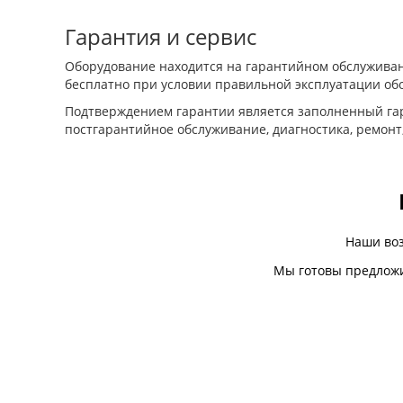
Гарантия и сервис
Оборудование находится на гарантийном обслуживан
бесплатно при условии правильной эксплуатации об
Подтверждением гарантии является заполненный гар
постгарантийное обслуживание, диагностика, ремонт
Наши во
Мы готовы предложи