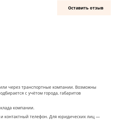
Оставить отзыв
и или через транспортные компании. Возможны
одбирается с учётом города, габаритов
склада компании.
 и контактный телефон. Для юридических лиц —