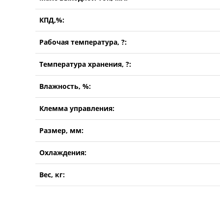
КПД,%:
Рабочая температура, ?:
Температура хранения, ?:
Влажность, %:
Клемма управления:
Размер, мм:
Охлаждения:
Вес, кг: