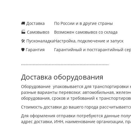
🚚 Доставка
По России и в другие страны
🏭 Самовывоз
Возможен самовывоз со склада
🛠 Пусконаладка
Настройка, подключение и запуск
🛡 Гарантия
Гарантийный и постгарантийный се
------------------------------------------------------------
Доставка оборудования
Оборудование упаковывается для транспортировки н
разные варианты перевозки: автомобильная, железно
оборудования, сроков и требований к транспортиров
Стоимость доставки до вашего города рассчитываетс
Для оформления отправки потребуются данные получ
адрес доставки, ИНН, наименование организации, пр