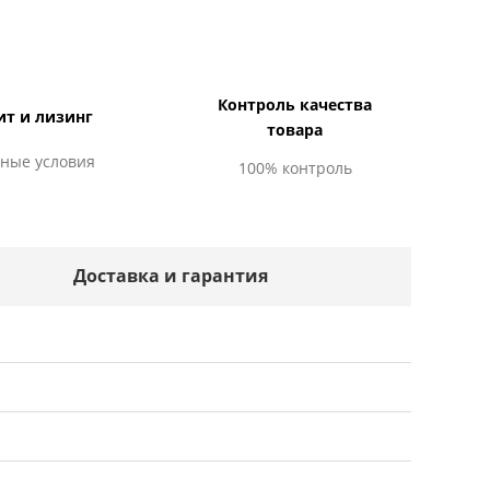
Контроль качества
ит и лизинг
товара
ные условия
100% контроль
Доставка и гарантия