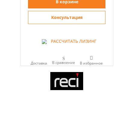
В корзине
Консультация
РАССЧИТАТЬ ЛИЗИНГ
В сравнение
Доставка