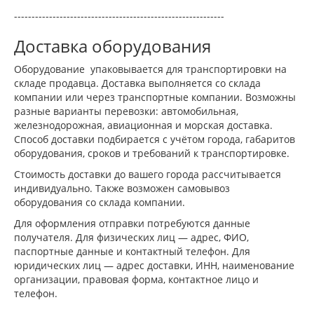
------------------------------------------------------------
Доставка оборудования
Оборудование упаковывается для транспортировки на
складе продавца. Доставка выполняется со склада
компании или через транспортные компании. Возможны
разные варианты перевозки: автомобильная,
железнодорожная, авиационная и морская доставка.
Способ доставки подбирается с учётом города, габаритов
оборудования, сроков и требований к транспортировке.
Стоимость доставки до вашего города рассчитывается
индивидуально. Также возможен самовывоз
оборудования со склада компании.
Для оформления отправки потребуются данные
получателя. Для физических лиц — адрес, ФИО,
паспортные данные и контактный телефон. Для
юридических лиц — адрес доставки, ИНН, наименование
организации, правовая форма, контактное лицо и
телефон.