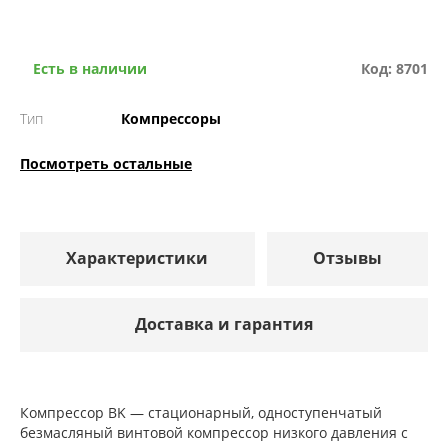
Есть в наличии
Код: 8701
Тип
Компрессоры
Посмотреть остальные
Характеристики
Отзывы
Доставка и гарантия
Компрессор ВK — стационарный, одноступенчатый
безмасляный винтовой компрессор низкого давления с