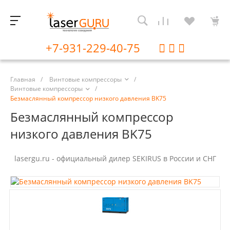
+7-931-229-40-75
Главная
/
Винтовые компрессоры
/
Винтовые компрессоры
/
Безмаслянный компрессор низкого давления BK75
Безмаслянный компрессор
низкого давления BK75
lasergu.ru - официальный дилер SEKIRUS в России и СНГ