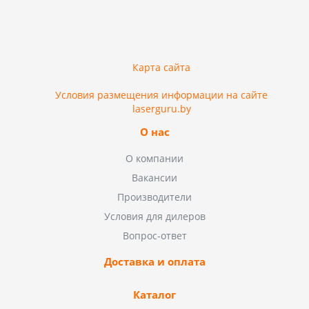
Карта сайта
Условия размещения информации на сайте
laserguru.by
О нас
О компании
Вакансии
Производители
Условия для дилеров
Вопрос-ответ
Доставка и оплата
Каталог