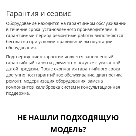
Гарантия и сервис
Оборудование находится на гарантийном обслуживании
в течение срока, установленного производителем. В
гарантийный период ремонтные работы выполняются
бесплатно при условии правильной эксплуатации
оборудования.
Подтверждением гарантии является заполненный
гарантийный талон и документ о покупке с указанной
датой продажи. После окончания гарантийного срока
доступно постгарантийное обслуживание, диагностика,
ремонт, модернизация оборудования, замена
компонентов, калибровка систем и консультационная
поддержка.
НЕ НАШЛИ ПОДХОДЯЩУЮ
МОДЕЛЬ?