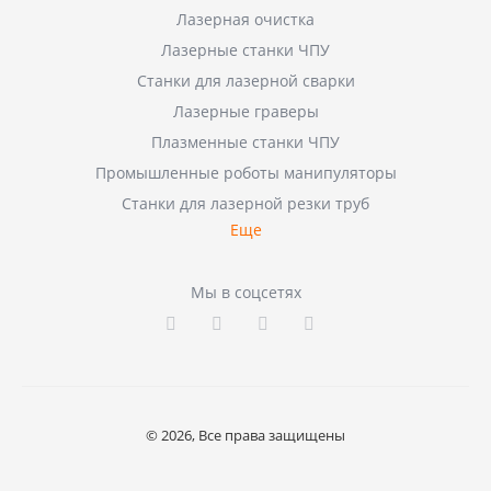
Лазерная очистка
Лазерные станки ЧПУ
Станки для лазерной сварки
Лазерные граверы
Плазменные станки ЧПУ
Промышленные роботы манипуляторы
Станки для лазерной резки труб
Еще
Мы в соцсетях
© 2026, Все права защищены