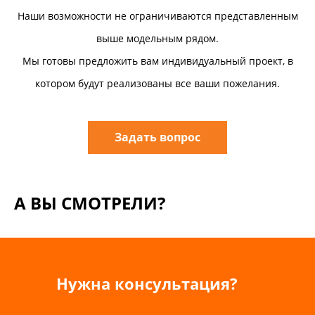
Наши возможности не ограничиваются представленным
выше модельным рядом.
Мы готовы предложить вам индивидуальный проект, в
котором будут реализованы все ваши пожелания.
Задать вопрос
А ВЫ СМОТРЕЛИ?
Нужна консультация?