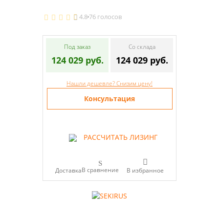
4.8
76 голосов
Под заказ
Со склада
124 029 руб.
124 029 руб.
Нашли дешевле? Снизим цену!
Консультация
РАССЧИТАТЬ ЛИЗИНГ
В сравнение
Доставка