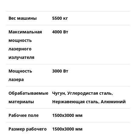
Вес машины
5500 кг
Максимальная
4000 Вт
мощность
лазерного
излучателя
Мощность
3000 Вт
лазера
Обрабатываемые
Чугун, Углеродистая сталь,
материалы
Нержавеющая сталь, Алюминий
Рабочее поле
1500х3000 мм
Размер рабочего
1500х3000 мм