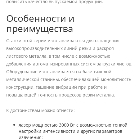
повысить качество выпускаемой продукции.
Особенности и
преимущества
Станки этой серии изготавливаются для оснащения
высокопроизводительных линий резки и раскроя
листового металла, в том числе с возможностью
добавления автоматизированных систем загрузки листов.
Оборудование изготавливается на базе тяжелой
металлической станины, обеспечивающей монолитность
конструкции, гашение вибраций при работе и
повышающей точность процессов резки металла.
К достоинствам можно отнести:
лазер мощностью 3000 Вт с возможностью тонкой
настройки интенсивности и других параметров
излучения;