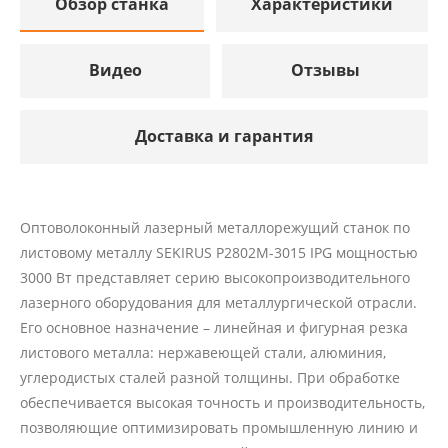
Обзор станка
Характеристики
Видео
Отзывы
Доставка и гарантия
Оптоволоконный лазерный металлорежущий станок по
листовому металлу SEKIRUS P2802M-3015 IPG мощностью
3000 Вт представляет серию высокопроизводительного
лазерного оборудования для металлургической отрасли.
Его основное назначение – линейная и фигурная резка
листового металла: нержавеющей стали, алюминия,
углеродистых сталей разной толщины. При обработке
обеспечивается высокая точность и производительность,
позволяющие оптимизировать промышленную линию и