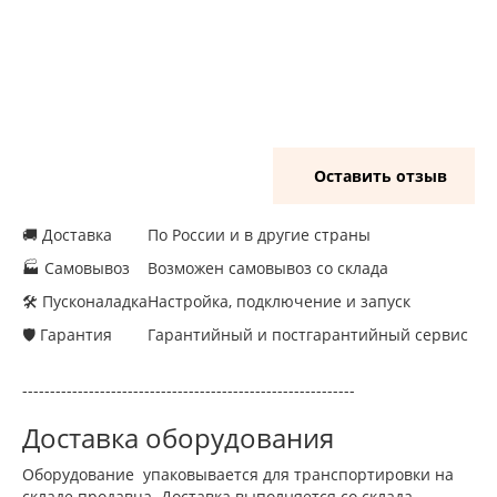
Оставить отзыв
🚚 Доставка
По России и в другие страны
🏭 Самовывоз
Возможен самовывоз со склада
🛠 Пусконаладка
Настройка, подключение и запуск
🛡 Гарантия
Гарантийный и постгарантийный сервис
------------------------------------------------------------
Доставка оборудования
Оборудование упаковывается для транспортировки на
складе продавца. Доставка выполняется со склада