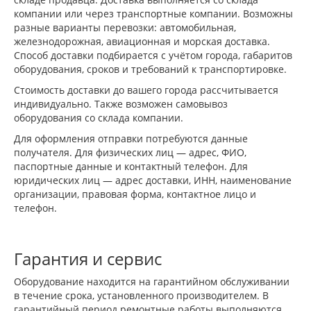
компании или через транспортные компании. Возможны
разные варианты перевозки: автомобильная,
железнодорожная, авиационная и морская доставка.
Способ доставки подбирается с учётом города, габаритов
оборудования, сроков и требований к транспортировке.
Стоимость доставки до вашего города рассчитывается
индивидуально. Также возможен самовывоз
оборудования со склада компании.
Для оформления отправки потребуются данные
получателя. Для физических лиц — адрес, ФИО,
паспортные данные и контактный телефон. Для
юридических лиц — адрес доставки, ИНН, наименование
организации, правовая форма, контактное лицо и
телефон.
Гарантия и сервис
Оборудование находится на гарантийном обслуживании
в течение срока, установленного производителем. В
гарантийный период ремонтные работы выполняются