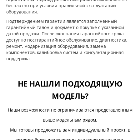
бесплатно при условии правильной эксплуатации
оборудования.
Подтверждением гарантии является заполненный
гарантийный талон и документ о покупке с указанной
датой продажи. После окончания гарантийного срока
доступно постгарантийное обслуживание, диагностика,
ремонт, модернизация оборудования, замена
компонентов, калибровка систем и консультационная
поддержка.
НЕ НАШЛИ ПОДХОДЯЩУЮ
МОДЕЛЬ?
Наши возможности не ограничиваются представленным
выше модельным рядом.
Мы готовы предложить вам индивидуальный проект, в
котором будут реализованы все ваши пожелания.