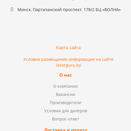
Минск, Партизанский проспект, 178/2 БЦ «ВОЛНА»
Карта сайта
Условия размещения информации на сайте
laserguru.by
О нас
О компании
Вакансии
Производители
Условия для дилеров
Вопрос-ответ
Доставка и оплата