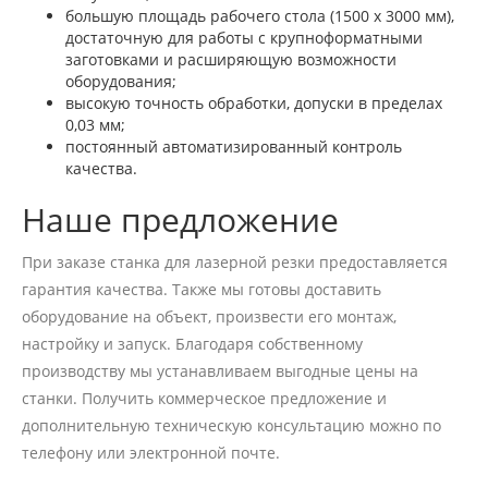
большую площадь рабочего стола (1500 х 3000 мм),
достаточную для работы с крупноформатными
заготовками и расширяющую возможности
оборудования;
высокую точность обработки, допуски в пределах
0,03 мм;
постоянный автоматизированный контроль
качества.
Наше предложение
При заказе станка для лазерной резки предоставляется
гарантия качества. Также мы готовы доставить
оборудование на объект, произвести его монтаж,
настройку и запуск. Благодаря собственному
производству мы устанавливаем выгодные цены на
станки. Получить коммерческое предложение и
дополнительную техническую консультацию можно по
телефону или электронной почте.