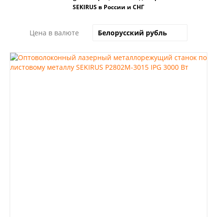
SEKIRUS в России и СНГ
Цена в валюте