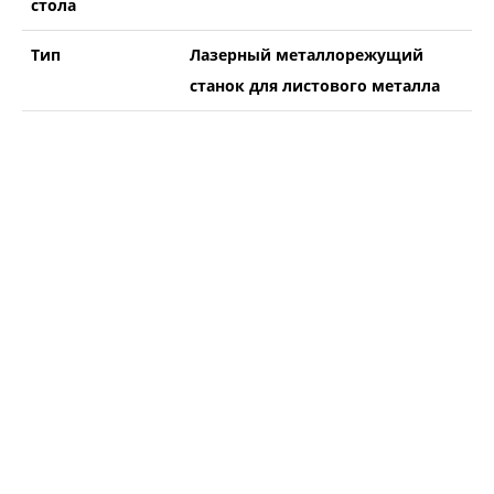
стола
Тип
Лазерный металлорежущий
станок для листового металла